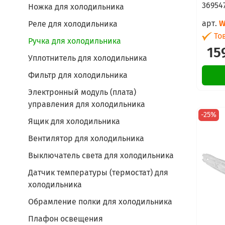
369547
Ножка для холодильника
арт.
W
Реле для холодильника
Тов
Ручка для холодильника
15
Уплотнитель для холодильника
Фильтр для холодильника
Электронный модуль (плата)
управления для холодильника
-25%
Ящик для холодильника
Вентилятор для холодильника
Выключатель света для холодильника
Датчик температуры (термостат) для
холодильника
Обрамление полки для холодильника
Плафон освещения