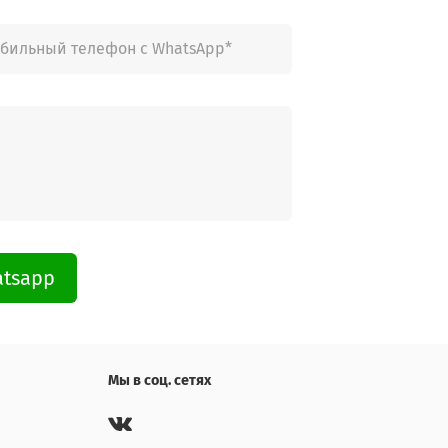
atsapp
Мы в соц. сетях