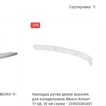
Сортировка
-25%
ВЕРХН 17-
Накладка ручки двери верхняя
для холодильника Минск-Атлант
17-ой, 18-ой серии - 331603304601