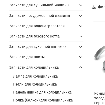
Запчасти для сушильной машины
Фил
Запчасти посудомоечной машины
Запчасти для водонагревателя
Запчасти для газового котла
Запчасти для кухонной вытяжки
Запчасти для плиты
Запчасти для холодильника
Лампа для холодильника
Петли для холодильника
Панель ящика для холодильника
Компл
холод
Полка (балкон) для холодильника
серые