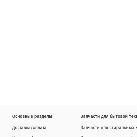
Основные разделы
Запчасти для бытовой тех
Доставка/оплата
Запчасти для стиральных