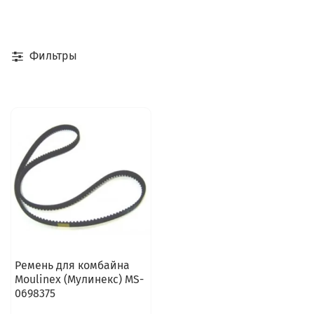
Фильтры
Ремень для комбайна
Moulinex (Мулинекс) MS-
0698375