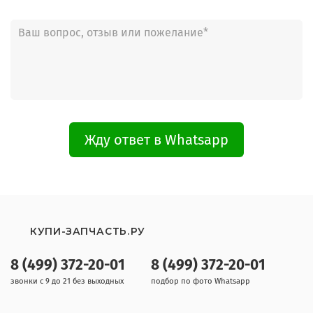
Жду ответ в Whatsapp
КУПИ-ЗАПЧАСТЬ.РУ
8 (499) 372-20-01
8 (499) 372-20-01
звонки с 9 до 21 без выходных
подбор по фото Whatsapp