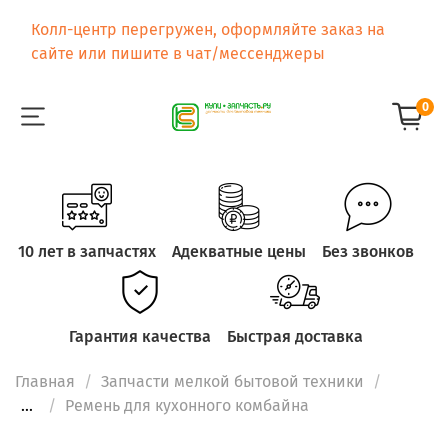
Колл-центр перегружен, оформляйте заказ на
сайте или пишите в чат/мессенджеры
0
10 лет в запчастях
Адекватные цены
Без звонков
Гарантия качества
Быстрая доставка
Главная
Запчасти мелкой бытовой техники
...
Ремень для кухонного комбайна