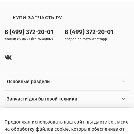
КУПИ-ЗАПЧАСТЬ.РУ
8 (499) 372-20-01
8 (499) 372-20-01
звонки с 9 до 21 без выходных
подбор по фото Whatsapp
Основные разделы
Запчасти для бытовой техники
Полезная информация
Продолжая использовать наш сайт, вы даете согласие
на обработку файлов cookie, которые обеспечивают