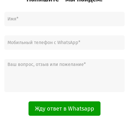
Жду ответ в Whatsapp