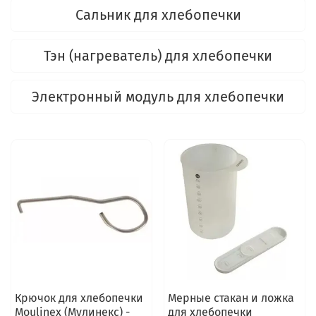
Сальник для хлебопечки
Тэн (нагреватель) для хлебопечки
Электронный модуль для хлебопечки
Крючок для хлебопечки
Мерные стакан и ложка
Moulinex (Мулинекс) -
для хлебопечки