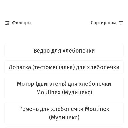
Фильтры
Сортировка
Ведро для хлебопечки
Лопатка (тестомешалка) для хлебопечки
Мотор (двигатель) для хлебопечки
Moulinex (Мулинекс)
Ремень для хлебопечки Moulinex
(Мулинекс)