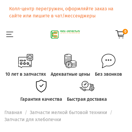
Колл-центр перегружен, оформляйте заказ на
сайте или пишите в чат/мессенджеры
0
10 лет в запчастях
Адекватные цены
Без звонков
Гарантия качества
Быстрая доставка
Главная
Запчасти мелкой бытовой техники
Запчасти для хлебопечки