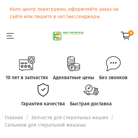
Колл-центр перегружен, оформляйте заказ на
сайте или пишите в чат/мессенджеры
0
10 лет в запчастях
Адекватные цены
Без звонков
Гарантия качества
Быстрая доставка
Главная
Запчасти для стиральных машин
Сальники для стиральной машины