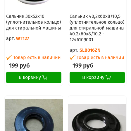
Сальник 30x52x10
Сальник 40,2х60х8/10,5
(уплотнительное кольцо)
(уплотнительное кольцо)
для стиральной машины
для стиральной машины
40.2х60х8/10.2 -
арт.
WT127
1246109001
арт.
SLB016ZN
Товар есть в наличии
Товар есть в наличии
199 руб
199 руб
В корзину
В корзину