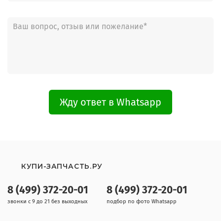
Жду ответ в Whatsapp
КУПИ-ЗАПЧАСТЬ.РУ
8 (499) 372-20-01
8 (499) 372-20-01
звонки с 9 до 21 без выходных
подбор по фото Whatsapp