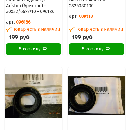
Ariston (Аристон) -
2826380100
30x52/65x7/10 - 096186
арт.
03at18
арт.
096186
Товар есть в наличии
Товар есть в наличии
199 руб
199 руб
В корзину
В корзину