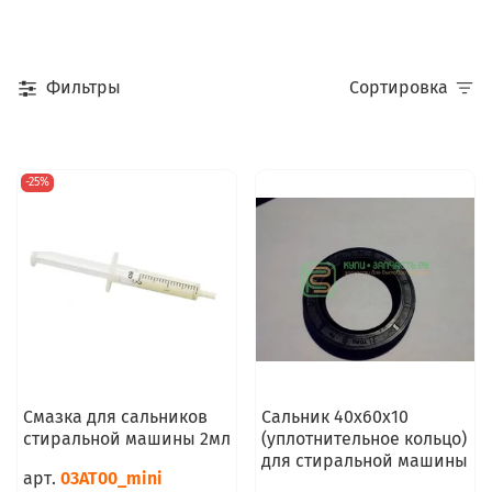
Фильтры
Сортировка
-25%
Смазка для сальников
Сальник 40x60x10
стиральной машины 2мл
(уплотнительное кольцо)
для стиральной машины
арт.
03AT00_mini