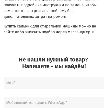
получить подробные инструкции по замене, чтобы
самостоятельно решить проблему без
дополнительных затрат на ремонт.
Купить сальник для стиральной машины можно на
сайте либо заказать подбор через мессенджеры!
Не нашли нужный товар?
Напишите - мы найдём!