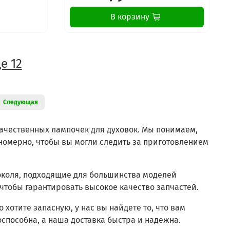
В корзину
е 12
Следующая
ачественных лампочек для духовок. Мы понимаем,
вномерно, чтобы вы могли следить за приготовлением
околя, подходящие для большинства моделей
чтобы гарантировать высокое качество запчастей.
 хотите запасную, у нас вы найдете то, что вам
оспособна, а наша доставка быстра и надежна.