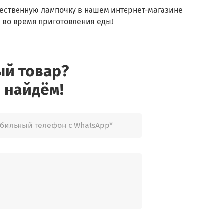
ачественную лампочку в нашем интернет-магазине
 во время приготовления еды!
ый товар?
 найдём!