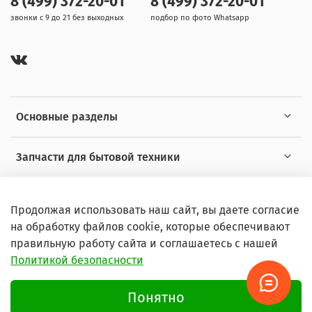
8 (499) 372-20-01
8 (499) 372-20-01
звонки с 9 до 21 без выходных
подбор по фото Whatsapp
Основные разделы
Запчасти для бытовой техники
Полезная информация
Продолжая использовать наш сайт, вы даете согласие
на обработку файлов cookie, которые обеспечивают
правильную работу сайта и соглашаетесь с нашей
Политикой безопасности
© 2026 Любое использование контента без письменного
разрешения запрещено
Понятно