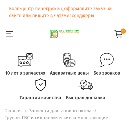
Колл-центр перегружен, оформляйте заказ на
сайте или пишите в чат/мессенджеры
0
10 лет в запчастях
Адекватные цены
Без звонков
Гарантия качества
Быстрая доставка
Главная
Запчасти для газового котла
Группы ГВС и гидравлические комплектующие