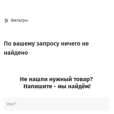
Фильтры
По вашему запросу ничего не
найдено
Не нашли нужный товар?
Напишите - мы найдём!