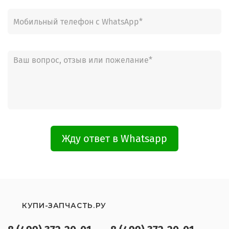
Жду ответ в Whatsapp
КУПИ-ЗАПЧАСТЬ.РУ