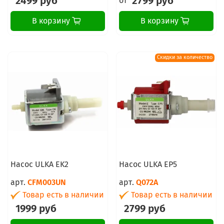
2499 руб
2799 руб
от
В корзину
В корзину
Скидки за количество
Насос ULKA EK2
Насос ULKA EP5
арт.
CFM003UN
арт.
Q072A
Товар есть в наличии
Товар есть в наличии
1999 руб
2799 руб