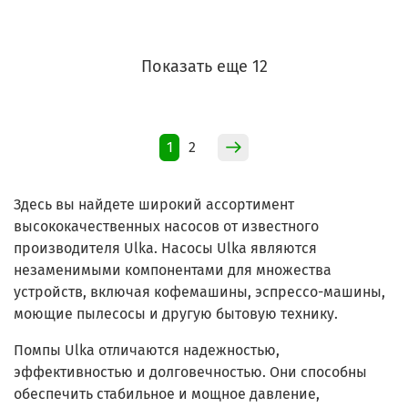
Показать еще 12
1
2
Здесь вы найдете широкий ассортимент
высококачественных насосов от известного
производителя Ulka. Насосы Ulka являются
незаменимыми компонентами для множества
устройств, включая кофемашины, эспрессо-машины,
моющие пылесосы и другую бытовую технику.
Помпы Ulka отличаются надежностью,
эффективностью и долговечностью. Они способны
обеспечить стабильное и мощное давление,