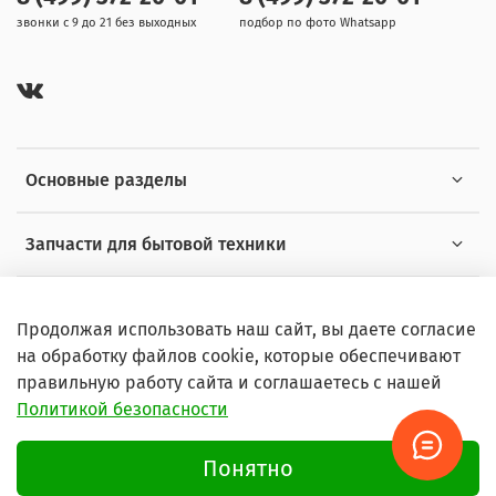
звонки с 9 до 21 без выходных
подбор по фото Whatsapp
Основные разделы
Запчасти для бытовой техники
Полезная информация
Продолжая использовать наш сайт, вы даете согласие
на обработку файлов cookie, которые обеспечивают
правильную работу сайта и соглашаетесь с нашей
Политикой безопасности
© 2026 Любое использование контента без письменного
разрешения запрещено
Понятно