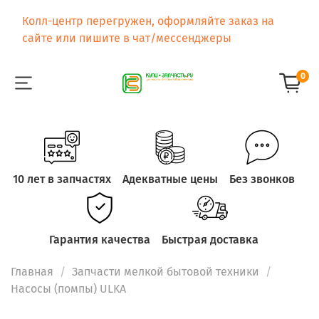
Колл-центр перегружен, оформляйте заказ на
сайте или пишите в чат/мессенджеры
0
10 лет в запчастях
Адекватные цены
Без звонков
Гарантия качества
Быстрая доставка
Главная
Запчасти мелкой бытовой техники
Насосы (помпы) ULKA