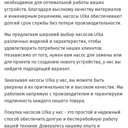
необходимое для оптимальной работы ваших
устройств. Благодаря высокому качеству материалов
и инженерным решениям, насосы Ulka обеспечивают
долгий срок службы без потери производительности.
Мы предлагаем широкий выбор насосов Ulka
различных моделей и характеристик, чтобы
удовлетворить потребности наших клиентов.
Независимо от того, нужен вам насос для замены или
для проекта по созданию нового устройства, у нас вы
найдете подходящий вариант.
Заказывая насосы Ulka у нас, вы можете быть
уверены в их оригинальности и высоком качестве. Мы
работаем напрямую с производителем и гарантируем
подлинность каждого нашего товара.
Покупка насосов Ulka у нас - это простой и надежный
способ обеспечить долгую и бесперебойную работу
вашей техники. Доверьтесь нашему опыту и