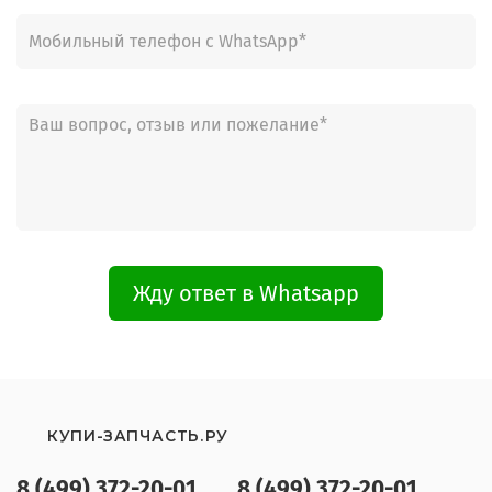
Жду ответ в Whatsapp
КУПИ-ЗАПЧАСТЬ.РУ
8 (499) 372-20-01
8 (499) 372-20-01