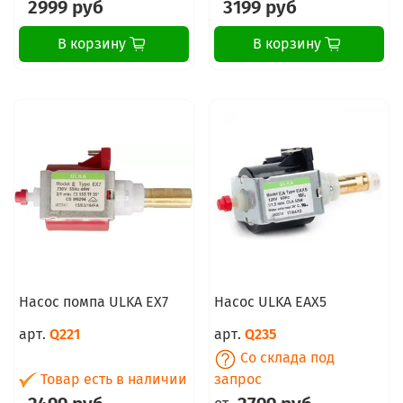
2999 руб
3199 руб
В корзину
В корзину
Насос помпа ULKA EX7
Насос ULKA EAX5
арт.
Q221
арт.
Q235
Со склада под
Товар есть в наличии
запрос