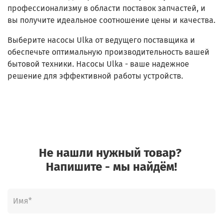
профессионализму в области поставок запчастей, и
вы получите идеальное соотношение цены и качества.
Выберите насосы Ulka от ведущего поставщика и
обеспечьте оптимальную производительность вашей
бытовой техники. Насосы Ulka - ваше надежное
решение для эффективной работы устройств.
Не нашли нужный товар?
Напишите - мы найдём!