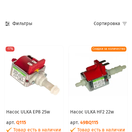
Фильтры
Сортировка
-17%
Скидки за количество
Насос ULKA EP8 25w
Насос ULKA HF2 22w
арт.
Q115
арт.
49BQ115
Товар есть в наличии
Товар есть в наличии