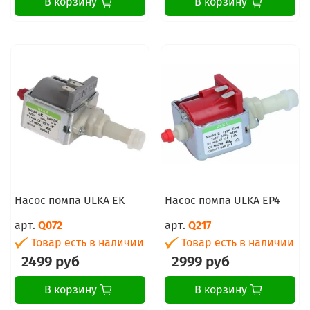
В корзину
В корзину
Насос помпа ULKA EK
Насос помпа ULKA EP4
арт.
Q072
арт.
Q217
Товар есть в наличии
Товар есть в наличии
2499 руб
2999 руб
В корзину
В корзину