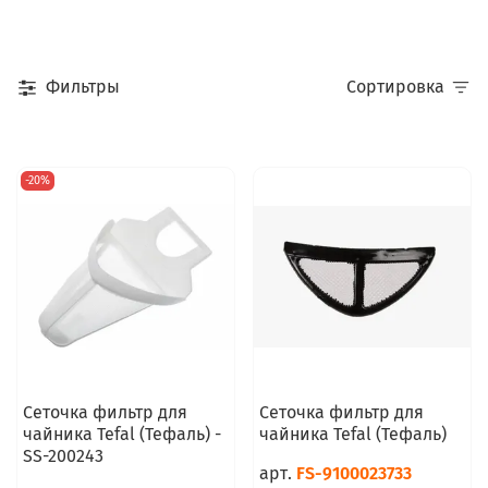
Фильтры
Сортировка
-20%
Сеточка фильтр для
Сеточка фильтр для
чайника Tefal (Тефаль) -
чайника Tefal (Тефаль)
SS-200243
арт.
FS-9100023733