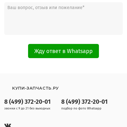
Жду ответ в Whatsapp
КУПИ-ЗАПЧАСТЬ.РУ
8 (499) 372-20-01
8 (499) 372-20-01
звонки с 9 до 21 без выходных
подбор по фото Whatsapp