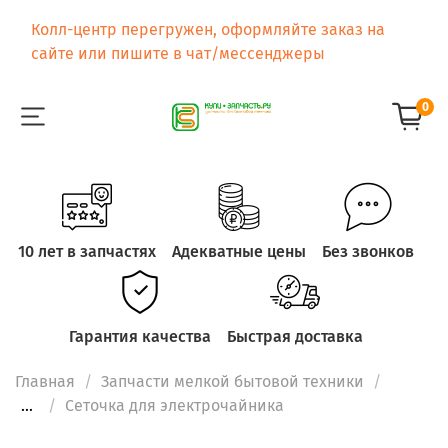
Колл-центр перегружен, оформляйте заказ на
сайте или пишите в чат/мессенджеры
0
10 лет в запчастях
Адекватные цены
Без звонков
Гарантия качества
Быстрая доставка
Главная
Запчасти мелкой бытовой техники
...
Cеточка для электрочайника