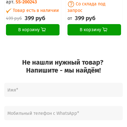
арт.
SS-200243
Со склада под
Товар есть в наличии
запрос
399 руб
399 руб
499 руб
от
В корзину
В корзину
Не нашли нужный товар?
Напишите - мы найдём!