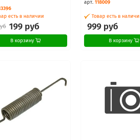
арт.
118009
13396
ар есть в наличии
Товар есть в наличи
199 руб
999 руб
руб
В корзину
В корзину