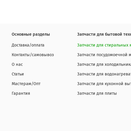
Основные разделы
Запчасти для бытовой тех
Доставка/оплата
Запчасти для стиральных
Контакты/самовывоз
Запчасти посудомоечной
О нас
Запчасти для холодильник
Статьи
Запчасти для водонагрева
Мастерам/Опт
Запчасти для кухонной вы
Гарантия
Запчасти для плиты