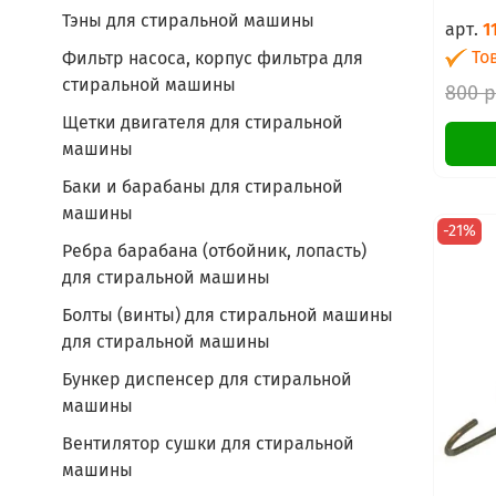
Тэны для стиральной машины
арт.
1
Тов
Фильтр насоса, корпус фильтра для
стиральной машины
800 
Щетки двигателя для стиральной
машины
Баки и барабаны для стиральной
машины
-21%
Ребра барабана (отбойник, лопасть)
для стиральной машины
Болты (винты) для стиральной машины
для стиральной машины
Бункер диспенсер для стиральной
машины
Вентилятор сушки для стиральной
машины