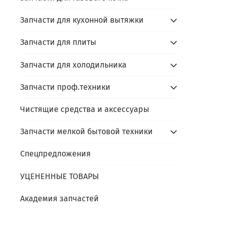
Запчасти для кухонной вытяжки
Запчасти для плиты
Запчасти для холодильника
Запчасти проф.техники
Чистящие средства и аксессуары
Запчасти мелкой бытовой техники
Спецпредложения
УЦЕНЕННЫЕ ТОВАРЫ
Академия запчастей