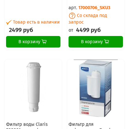
арт.
17000706_SKU3
Со склада под
Товар есть в наличии
запрос
2499 руб
4499 руб
от
В корзину
В корзину
Фильтр воды Claris
Фильтр для