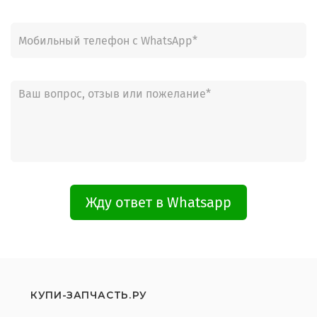
Жду ответ в Whatsapp
КУПИ-ЗАПЧАСТЬ.РУ