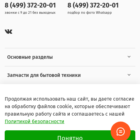
8 (499) 372-20-01
8 (499) 372-20-01
звонки с 9 до 21 без выходных
подбор по фото Whatsapp
Основные разделы
Запчасти для бытовой техники
Полезная информация
Продолжая использовать наш сайт, вы даете согласие
на обработку файлов cookie, которые обеспечивают
правильную работу сайта и соглашаетесь с нашей
Политикой безопасности
© 2026 Любое использование контента без письменного
разрешения запрещено
Понятно