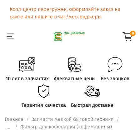
Колл-центр перегружен, оформляйте заказ на
сайте или пишите в чат/мессенджеры
0
10 лет в запчастях
Адекватные цены
Без звонков
Гарантия качества
Быстрая доставка
Главная
Запчасти мелкой бытовой техники
...
Фильтр для кофеварки (кофемашины)