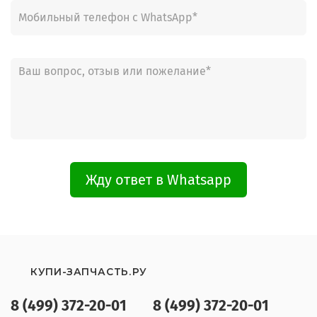
Жду ответ в Whatsapp
КУПИ-ЗАПЧАСТЬ.РУ
8 (499) 372-20-01
8 (499) 372-20-01