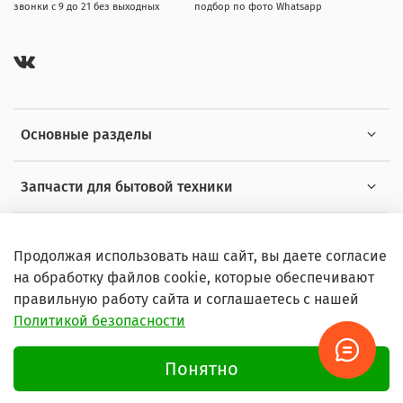
звонки с 9 до 21 без выходных
подбор по фото Whatsapp
Основные разделы
Запчасти для бытовой техники
Полезная информация
Продолжая использовать наш сайт, вы даете согласие
на обработку файлов cookie, которые обеспечивают
правильную работу сайта и соглашаетесь с нашей
Политикой безопасности
© 2026 Любое использование контента без письменного
разрешения запрещено
Понятно
Условия пользования сайтом