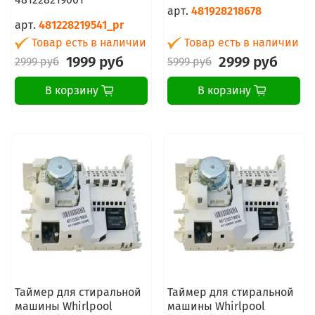
арт.
481928218678
арт.
481228219541_pr
Товар есть в наличии
Товар есть в наличии
1999 руб
2999 руб
2999 руб
5999 руб
В корзину
В корзину
Таймер для стиральной
Таймер для стиральной
машины Whirlpool
машины Whirlpool