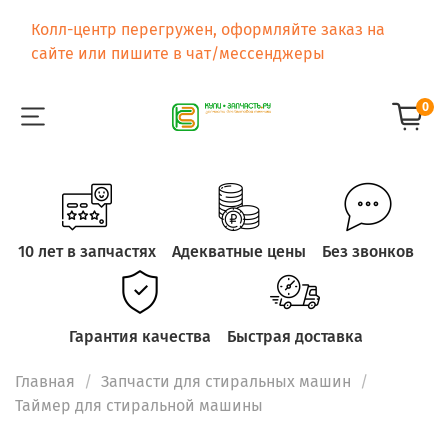
Колл-центр перегружен, оформляйте заказ на
сайте или пишите в чат/мессенджеры
0
10 лет в запчастях
Адекватные цены
Без звонков
Гарантия качества
Быстрая доставка
Главная
Запчасти для стиральных машин
Таймер для стиральной машины