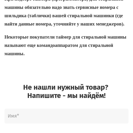
машины обязательно надо знать сервисные номера с
шильдика (таблички) вашей стиральной машинки (где
найти данные номера, уточняйте у наших менеджеров).
Некоторые покупатели таймер для стиральной машины
называют еще командоаппаратом для стиральной
машины.
Не нашли нужный товар?
Напишите - мы найдём!