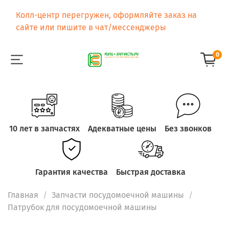
Колл-центр перегружен, оформляйте заказ на
сайте или пишите в чат/мессенджеры
0
10 лет в запчастях
Адекватные цены
Без звонков
Гарантия качества
Быстрая доставка
Главная
Запчасти посудомоечной машины
Патрубок для посудомоечной машины