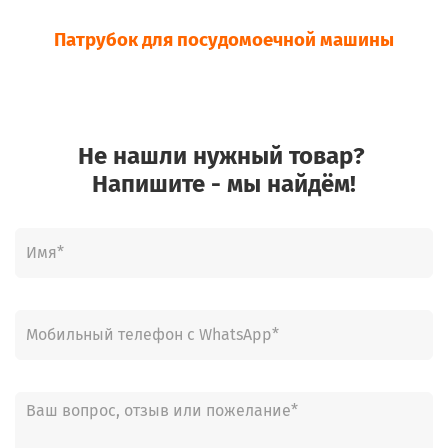
Патрубок для посудомоечной машины
Не нашли нужный товар?
Напишите - мы найдём!