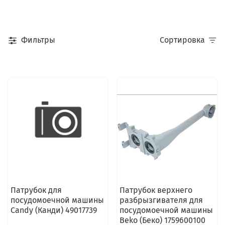
Фильтры
Сортировка
Патрубок для
Патрубок верхнего
посудомоечной машины
разбрызгивателя для
Candy (Канди) 49017739
посудомоечной машины
Beko (Беко) 1759600100