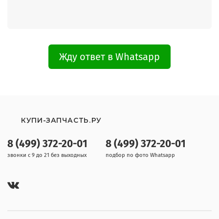
Жду ответ в Whatsapp
КУПИ-ЗАПЧАСТЬ.РУ
8 (499) 372-20-01
8 (499) 372-20-01
звонки с 9 до 21 без выходных
подбор по фото Whatsapp