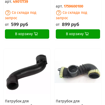
арт.
49017739
арт.
1759600100
Со склада под
Со склада под
запрос
запрос
599 руб
899 руб
от
от
В корзину
В корзину
Патрубок для
Патрубок для