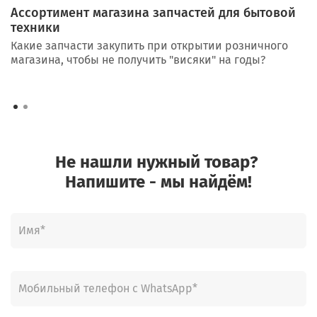
Ассортимент магазина запчастей для бытовой
техники
Какие запчасти закупить при открытии розничного
магазина, чтобы не получить "висяки" на годы?
Не нашли нужный товар?
Напишите - мы найдём!