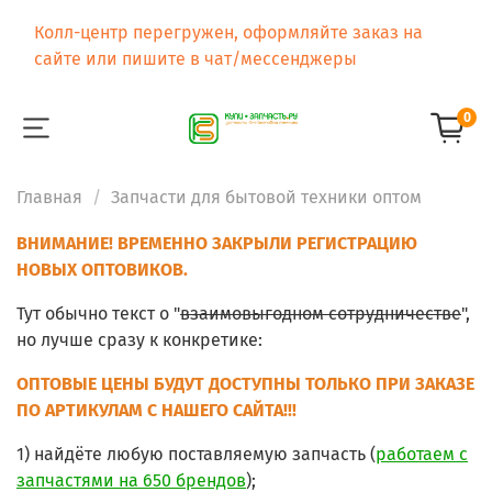
Колл-центр перегружен, оформляйте заказ на
сайте или пишите в чат/мессенджеры
0
Главная
Запчасти для бытовой техники оптом
ВНИМАНИЕ! ВРЕМЕННО ЗАКРЫЛИ РЕГИСТРАЦИЮ
НОВЫХ ОПТОВИКОВ.
Тут обычно текст о "
взаимовыгодном сотрудничестве
",
но лучше сразу к конкретике:
ОПТОВЫЕ ЦЕНЫ БУДУТ ДОСТУПНЫ ТОЛЬКО ПРИ ЗАКАЗЕ
ПО АРТИКУЛАМ С НАШЕГО САЙТА!!!
1) найдёте любую поставляемую запчасть (
работаем с
запчастями на 650 брендов
);