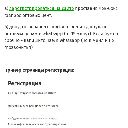
а)
зарегистрироваться на сайте
проставив чек-бокс
"запрос оптовых цен";
б) дождаться нашего подтверждения доступа к
оптовым ценам в whatsapp (от 15 минут). Если нужно
срочно - напишите нам в whatsapp (не в мейл и не
"позвонить"!).
Пример страницы регистрации: