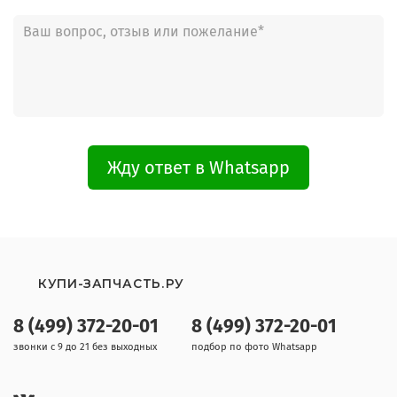
Жду ответ в Whatsapp
КУПИ-ЗАПЧАСТЬ.РУ
8 (499) 372-20-01
8 (499) 372-20-01
звонки с 9 до 21 без выходных
подбор по фото Whatsapp