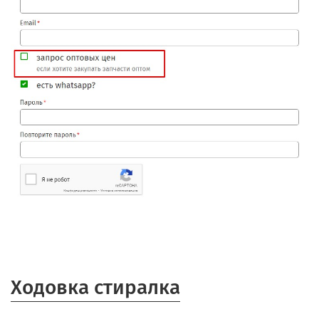
Ходовка стиралка