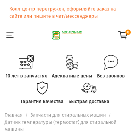
Колл-центр перегружен, оформляйте заказ на
сайте или пишите в чат/мессенджеры
0
10 лет в запчастях
Адекватные цены
Без звонков
Гарантия качества
Быстрая доставка
Главная
Запчасти для стиральных машин
Датчик температуры (термостат) для стиральной
машины