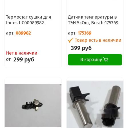
Термостат сушки для
Датчик температуры в
Indesit C00089982
ТЭН 5kOm, Bosch-175369
арт.
089982
арт.
175369
Товар есть в наличии
399 руб
Нет в наличии
299 руб
от
В корзину