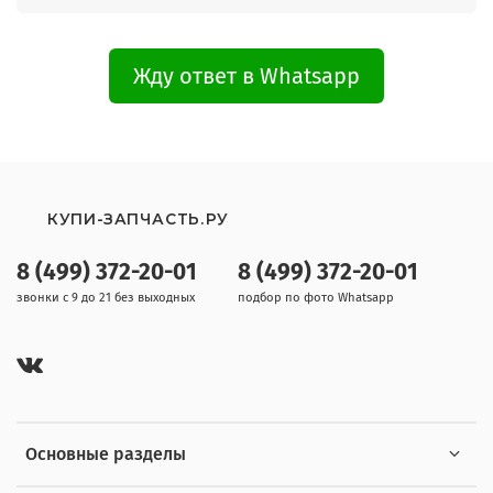
Жду ответ в Whatsapp
КУПИ-ЗАПЧАСТЬ.РУ
8 (499) 372-20-01
8 (499) 372-20-01
звонки с 9 до 21 без выходных
подбор по фото Whatsapp
Основные разделы