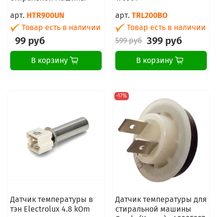
арт.
HTR900UN
арт.
TRL200BO
Товар есть в наличии
Товар есть в наличии
99 руб
399 руб
599 руб
В корзину
В корзину
-17%
Датчик температуры в
Датчик температуры для
тэн Electrolux 4.8 kOm
стиральной машины