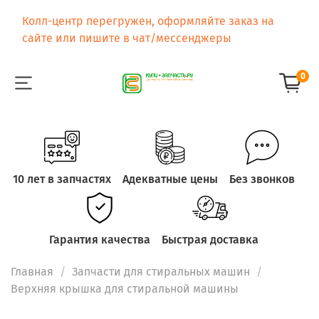
Колл-центр перегружен, оформляйте заказ на
сайте или пишите в чат/мессенджеры
0
10 лет в запчастях
Адекватные цены
Без звонков
Гарантия качества
Быстрая доставка
Главная
Запчасти для стиральных машин
Верхняя крышка для стиральной машины