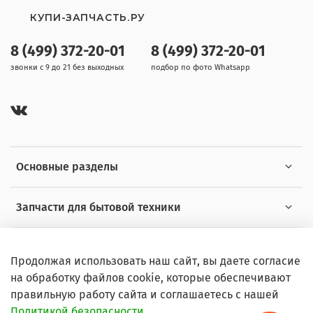
КУПИ-ЗАПЧАСТЬ.РУ
8 (499) 372-20-01
8 (499) 372-20-01
звонки с 9 до 21 без выходных
подбор по фото Whatsapp
Основные разделы
Запчасти для бытовой техники
Полезная информация
Продолжая использовать наш сайт, вы даете согласие
на обработку файлов cookie, которые обеспечивают
правильную работу сайта и соглашаетесь с нашей
Политикой безопасности