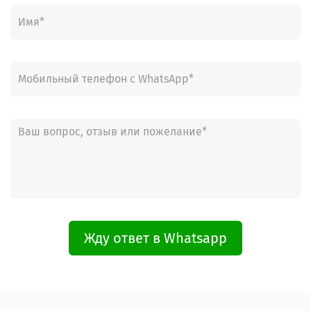
Жду ответ в Whatsapp