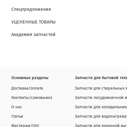
Спецпредложения
УЦЕНЕННЫЕ ТОВАРЫ
Академия запчастей
Основные разделы
Запчасти для бытовой тех
Доставка/оплата
Запчасти для стиральных
Контакты/самовывоз
Запчасти посудомоечной
О нас
Запчасти для холодильник
Статьи
Запчасти для водонагрева
Мастерам/Опт
Запчасти для кухонной вы