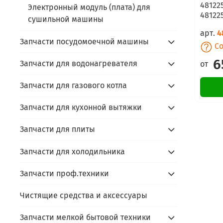
48122
Электронный модуль (плата) для
48122
сушильной машины
арт.
4
Запчасти посудомоечной машины
Со
6
Запчасти для водонагревателя
от
Запчасти для газового котла
Запчасти для кухонной вытяжки
Запчасти для плиты
Запчасти для холодильника
Запчасти проф.техники
Чистящие средства и аксессуары
Запчасти мелкой бытовой техники