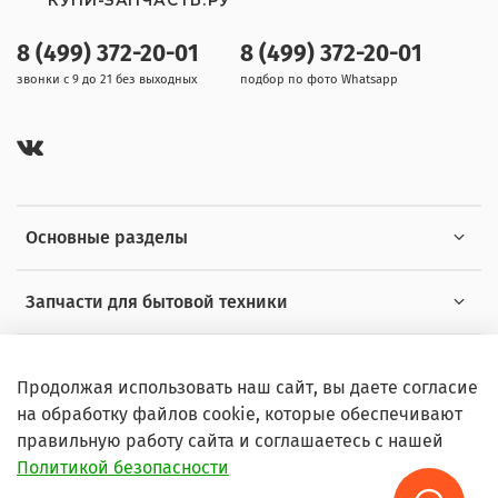
КУПИ-ЗАПЧАСТЬ.РУ
8 (499) 372-20-01
8 (499) 372-20-01
звонки с 9 до 21 без выходных
подбор по фото Whatsapp
Основные разделы
Запчасти для бытовой техники
Полезная информация
Продолжая использовать наш сайт, вы даете согласие
на обработку файлов cookie, которые обеспечивают
правильную работу сайта и соглашаетесь с нашей
Политикой безопасности