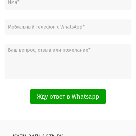
Жду ответ в Whatsapp