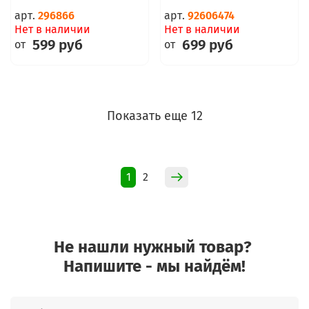
арт.
296866
арт.
92606474
Нет в наличии
Нет в наличии
599 руб
699 руб
от
от
Показать еще 12
1
2
Не нашли нужный товар?
Напишите - мы найдём!