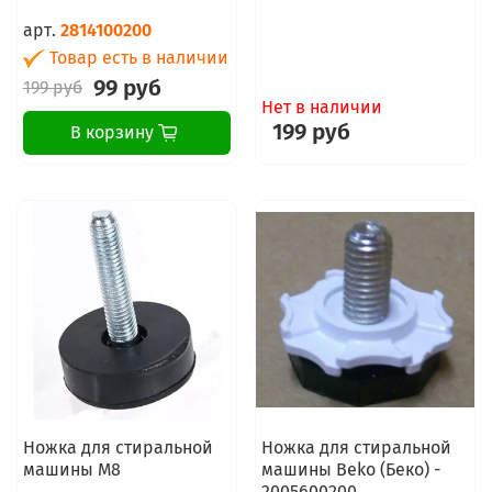
арт.
2814100200
Товар есть в наличии
99 руб
199 руб
Нет в наличии
199 руб
В корзину
Ножка для стиральной
Ножка для стиральной
машины M8
машины Beko (Беко) -
2005600200