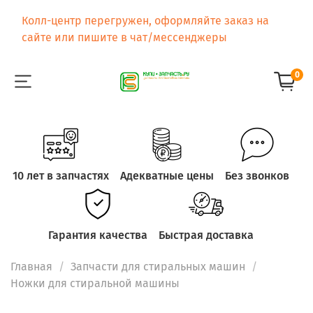
Колл-центр перегружен, оформляйте заказ на
сайте или пишите в чат/мессенджеры
0
10 лет в запчастях
Адекватные цены
Без звонков
Гарантия качества
Быстрая доставка
Главная
Запчасти для стиральных машин
Ножки для стиральной машины