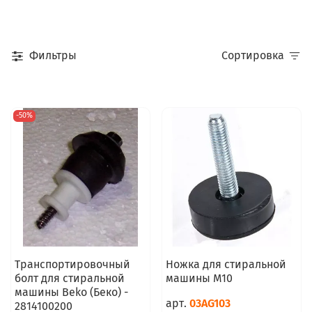
Фильтры
Сортировка
-50%
Транспортировочный
Ножка для стиральной
болт для стиральной
машины M10
машины Beko (Беко) -
арт.
03AG103
2814100200