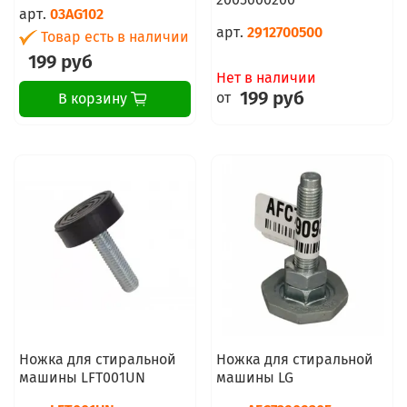
арт.
03AG102
арт.
2912700500
Товар есть в наличии
199 руб
Нет в наличии
199 руб
от
В корзину
Ножка для стиральной
Ножка для стиральной
машины LFT001UN
машины LG