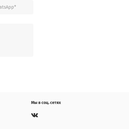
Мы в соц. сетях