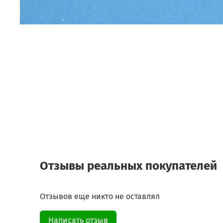
Отзывы реальных покупателей
Отзывов еще никто не оставлял
Написать отзыв