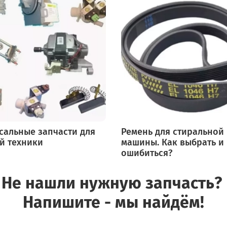
сальные запчасти для
Ремень для стиральной
й техники
машины. Как выбрать и
ошибиться?
Не нашли нужную запчасть?
Напишите - мы найдём!