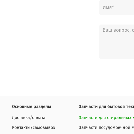
Основные разделы
Запчасти для бытовой тех
Доставка/оплата
Запчасти для стиральных
Контакты/самовывоз
Запчасти посудомоечной