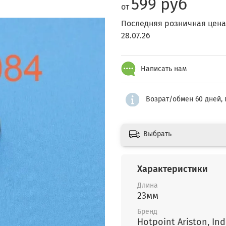
599 руб
от
Последняя розничная цена
28.07.26
Написать нам
Возрат/обмен 60 дней, 
Выбрать
Характеристики
Длина
23мм
Бренд