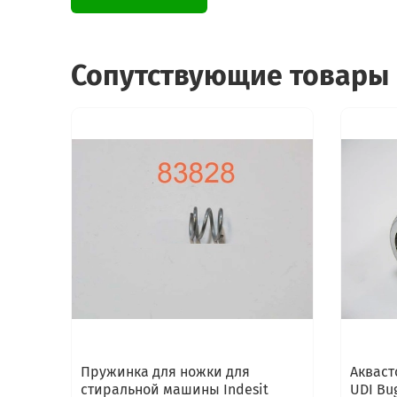
Сопутствующие товары
Пружинка для ножки для
Акваст
стиральной машины Indesit
UDI Bu