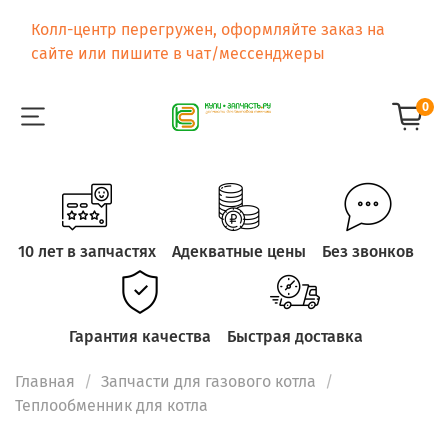
Колл-центр перегружен, оформляйте заказ на
сайте или пишите в чат/мессенджеры
0
10 лет в запчастях
Адекватные цены
Без звонков
Гарантия качества
Быстрая доставка
Главная
Запчасти для газового котла
Теплообменник для котла