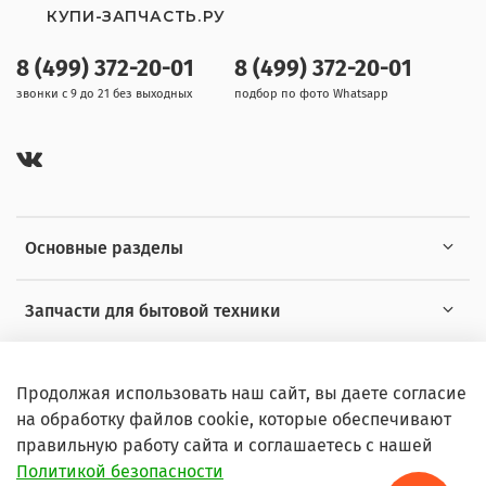
КУПИ-ЗАПЧАСТЬ.РУ
8 (499) 372-20-01
8 (499) 372-20-01
звонки с 9 до 21 без выходных
подбор по фото Whatsapp
Основные разделы
Запчасти для бытовой техники
Полезная информация
Продолжая использовать наш сайт, вы даете согласие
на обработку файлов cookie, которые обеспечивают
правильную работу сайта и соглашаетесь с нашей
Политикой безопасности