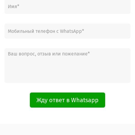
Жду ответ в Whatsapp