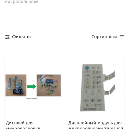
микроволновки
Фильтры
Сортировка
Дисплей для
Дисплейный модуль для
микроволновки
микроволновки Samsung