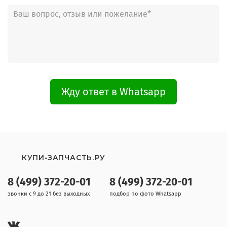
Жду ответ в Whatsapp
КУПИ-ЗАПЧАСТЬ.РУ
8 (499) 372-20-01
8 (499) 372-20-01
звонки с 9 до 21 без выходных
подбор по фото Whatsapp