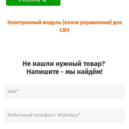
Электронный модуль (плата управления) для
СВЧ
Не нашли нужный товар?
Напишите - мы найдём!