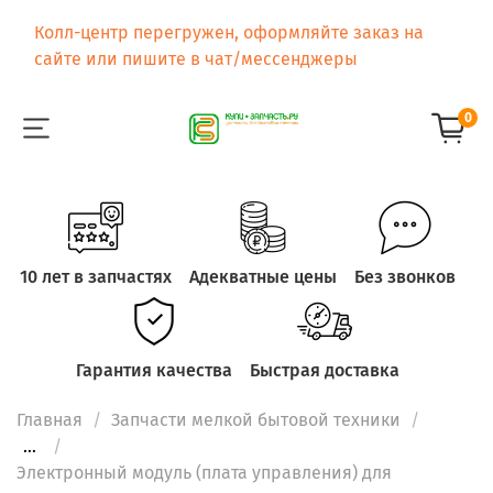
Колл-центр перегружен, оформляйте заказ на
сайте или пишите в чат/мессенджеры
0
10 лет в запчастях
Адекватные цены
Без звонков
Гарантия качества
Быстрая доставка
Главная
Запчасти мелкой бытовой техники
...
Электронный модуль (плата управления) для