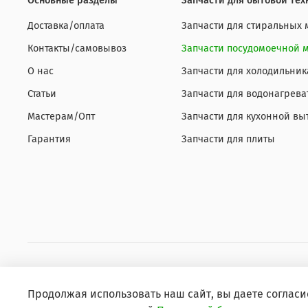
Основные разделы
Запчасти для бытовой тех
Доставка/оплата
Запчасти для стиральных
Контакты/самовывоз
Запчасти посудомоечной
О нас
Запчасти для холодильник
Статьи
Запчасти для водонагрева
Мастерам/Опт
Запчасти для кухонной вы
Гарантия
Запчасти для плиты
КУПИ-ЗАПЧАСТЬ.РУ
Продолжая использовать наш сайт, вы даете согласи