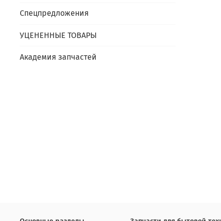
Спецпредложения
УЦЕНЕННЫЕ ТОВАРЫ
Академия запчастей