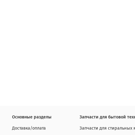
Основные разделы
Запчасти для бытовой тех
Доставка/оплата
Запчасти для стиральных