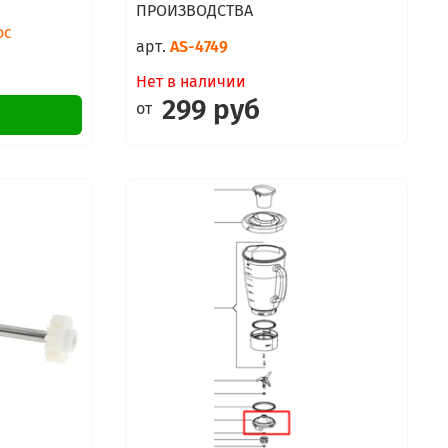
ПРОИЗВОДСТВА
ос
арт.
AS-4749
Нет в наличии
299 руб
от