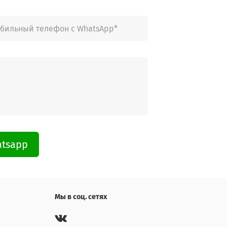
atsapp
Мы в соц. сетях