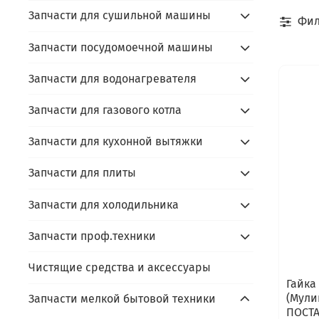
Запчасти для сушильной машины
Фил
Запчасти посудомоечной машины
Запчасти для водонагревателя
Запчасти для газового котла
Запчасти для кухонной вытяжки
Запчасти для плиты
Запчасти для холодильника
Запчасти проф.техники
Чистящие средства и аксессуары
Гайка
(Мули
Запчасти мелкой бытовой техники
ПОСТА