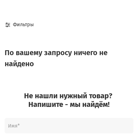
Фильтры
По вашему запросу ничего не
найдено
Не нашли нужный товар?
Напишите - мы найдём!