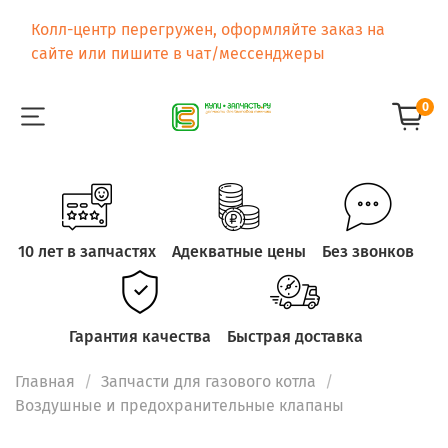
Колл-центр перегружен, оформляйте заказ на
сайте или пишите в чат/мессенджеры
0
10 лет в запчастях
Адекватные цены
Без звонков
Гарантия качества
Быстрая доставка
Главная
Запчасти для газового котла
Воздушные и предохранительные клапаны