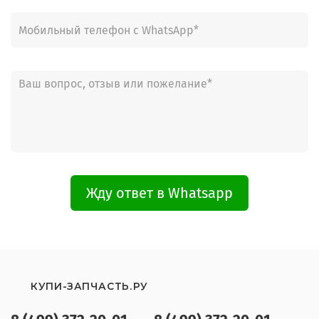
Жду ответ в Whatsapp
КУПИ-ЗАПЧАСТЬ.РУ