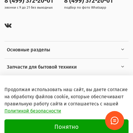
8 (499) 372-20-01
8 (499) 372-20-01
звонки с 9 до 21 без выходных
подбор по фото Whatsapp
Основные разделы
Запчасти для бытовой техники
Полезная информация
Продолжая использовать наш сайт, вы даете согласие
на обработку файлов cookie, которые обеспечивают
правильную работу сайта и соглашаетесь с нашей
Политикой безопасности
© 2026 Любое использование контента без письменного
разрешения запрещено
Понятно