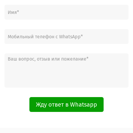
Жду ответ в Whatsapp