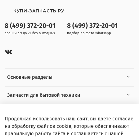
КУПИ-ЗАПЧАСТЬ.РУ
8 (499) 372-20-01
8 (499) 372-20-01
звонки с 9 до 21 без выходных
подбор по фото Whatsapp
Основные разделы
Запчасти для бытовой техники
Полезная информация
Продолжая использовать наш сайт, вы даете согласие
на обработку файлов cookie, которые обеспечивают
правильную работу сайта и соглашаетесь с нашей