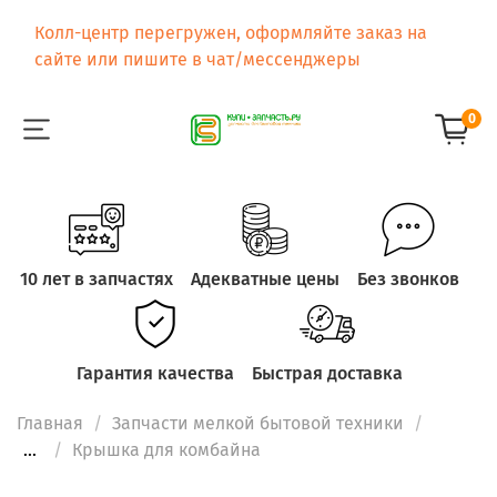
Колл-центр перегружен, оформляйте заказ на
сайте или пишите в чат/мессенджеры
0
10 лет в запчастях
Адекватные цены
Без звонков
Гарантия качества
Быстрая доставка
Главная
Запчасти мелкой бытовой техники
...
Крышка для комбайна