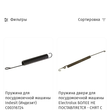
Фильтры
Сортировка
Пружина для
Пружина двери для
посудомоечной машины
посудомоечной машины
Indesit (Индезит)
Electrolux БОЛЕЕ НЕ
C00316724
ПОСТАВЛЯЕТСЯ - СНЯТ С