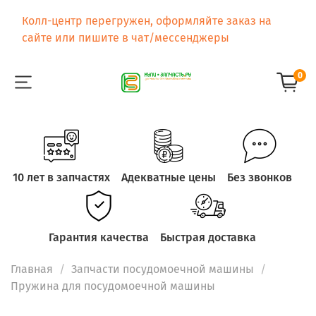
Колл-центр перегружен, оформляйте заказ на
сайте или пишите в чат/мессенджеры
0
10 лет в запчастях
Адекватные цены
Без звонков
Гарантия качества
Быстрая доставка
Главная
Запчасти посудомоечной машины
Пружина для посудомоечной машины