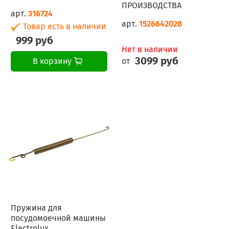
ПРОИЗВОДСТВА
арт.
316724
арт.
1526642028
Товар есть в наличии
999 руб
Нет в наличии
3099 руб
от
В корзину
Пружина для
посудомоечной машины
Electrolux