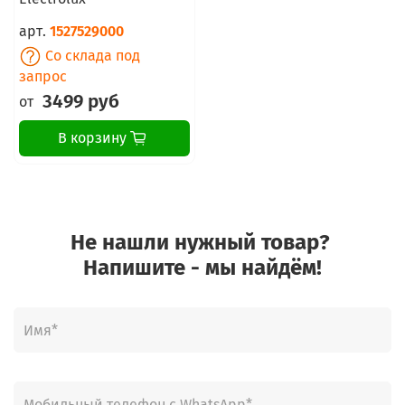
арт.
1527529000
Со склада под
запрос
3499 руб
от
В корзину
Не нашли нужный товар?
Напишите - мы найдём!