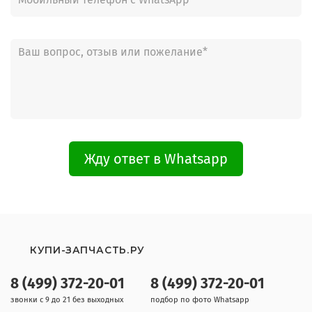
Жду ответ в Whatsapp
КУПИ-ЗАПЧАСТЬ.РУ
8 (499) 372-20-01
8 (499) 372-20-01
звонки с 9 до 21 без выходных
подбор по фото Whatsapp