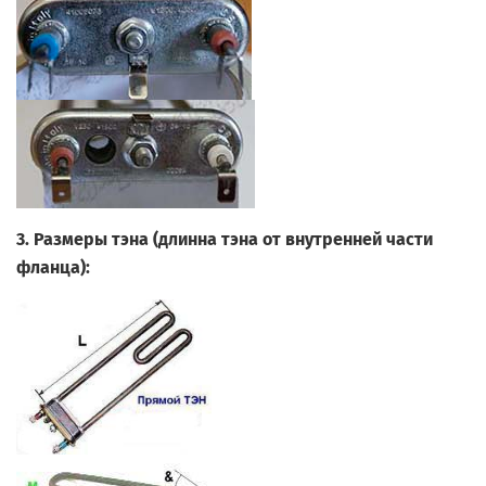
3. Размеры тэна (длинна тэна от внутренней части
фланца):