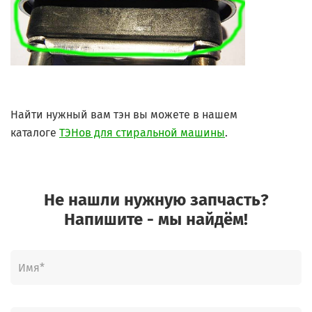
Найти нужный вам тэн вы можете в нашем
каталоге
ТЭНов для стиральной машины
.
Не нашли нужную запчасть?
Напишите - мы найдём!