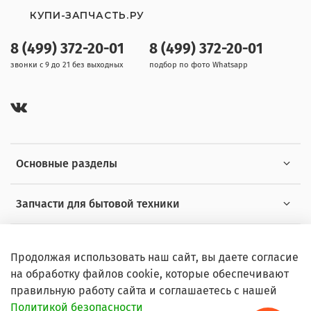
КУПИ-ЗАПЧАСТЬ.РУ
8 (499) 372-20-01
8 (499) 372-20-01
звонки с 9 до 21 без выходных
подбор по фото Whatsapp
Основные разделы
Запчасти для бытовой техники
Полезная информация
Продолжая использовать наш сайт, вы даете согласие
на обработку файлов cookie, которые обеспечивают
правильную работу сайта и соглашаетесь с нашей
Политикой безопасности