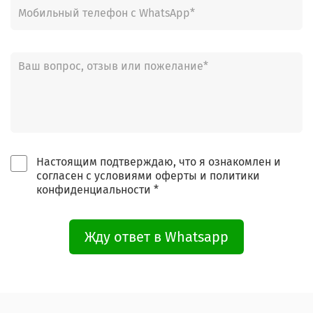
Настоящим подтверждаю, что я ознакомлен и
согласен с условиями оферты и политики
конфиденциальности *
Жду ответ в Whatsapp