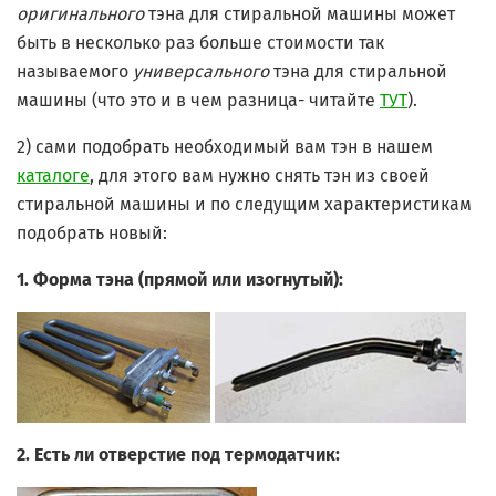
оригинального
тэна для стиральной машины может
быть в несколько раз больше стоимости так
называемого
универсального
тэна для стиральной
машины (что это и в чем разница- читайте
ТУТ
).
2) сами подобрать необходимый вам тэн в нашем
каталоге
, для этого вам нужно снять тэн из своей
стиральной машины и по следущим характеристикам
подобрать новый:
1. Форма тэна (прямой или изогнутый):
2. Есть ли отверстие под термодатчик: