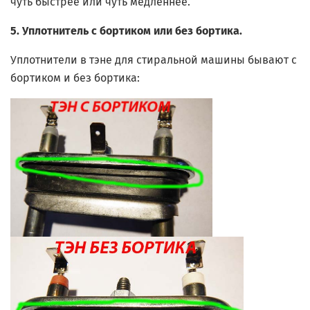
чуть быстрее или чуть медленнее.
5. Уплотнитель с бортиком или без бортика.
Уплотнители в тэне для стиральной машины бывают с
бортиком и без бортика: