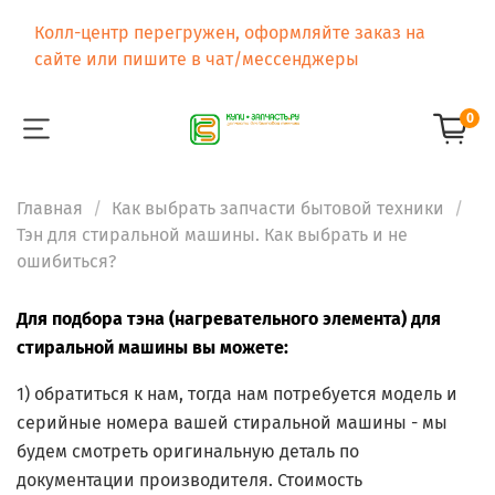
Колл-центр перегружен, оформляйте заказ на
сайте или пишите в чат/мессенджеры
0
Главная
Как выбрать запчасти бытовой техники
Тэн для стиральной машины. Как выбрать и не
ошибиться?
Для подбора тэна (нагревательного элемента) для
стиральной машины вы можете:
1) обратиться к нам, тогда нам потребуется модель и
серийные номера вашей стиральной машины - мы
будем смотреть оригинальную деталь по
документации производителя. Стоимость