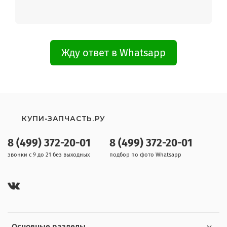
Жду ответ в Whatsapp
КУПИ-ЗАПЧАСТЬ.РУ
8 (499) 372-20-01
8 (499) 372-20-01
звонки с 9 до 21 без выходных
подбор по фото Whatsapp
Основные разделы