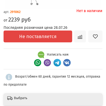
Нет в наличии
арт.
291062
2239 руб
от
Последняя розничная цена 28.07.26
Не поставляется
Написать нам
Возрат/обмен 60 дней, гарантия 12 месяцев, отправка
по предоплате
Выбрать