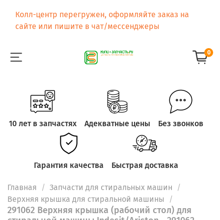
Колл-центр перегружен, оформляйте заказ на
сайте или пишите в чат/мессенджеры
0
10 лет в запчастях
Адекватные цены
Без звонков
Гарантия качества
Быстрая доставка
Главная
Запчасти для стиральных машин
Верхняя крышка для стиральной машины
291062 Верхняя крышка (рабочий стол) для