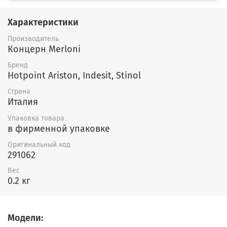
Характеристики
Производитель
Концерн Merloni
Бренд
Hotpoint Ariston, Indesit, Stinol
Страна
Италия
Упаковка товара
в фирменной упаковке
Оригинальный код
291062
Вес
0.2 кг
Модели: