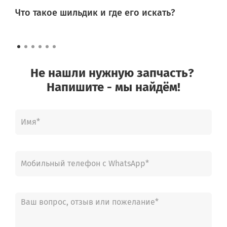
Что такое шильдик и где его искать?
Не нашли нужную запчасть?
Напишите - мы найдём!