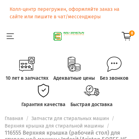
Колл-центр перегружен, оформляйте заказ на
сайте или пишите в чат/мессенджеры
0
10 лет в запчастях
Адекватные цены
Без звонков
Гарантия качества
Быстрая доставка
Главная
Запчасти для стиральных машин
Верхняя крышка для стиральной машины
116555 Верхняя крышка (рабочий стол) для