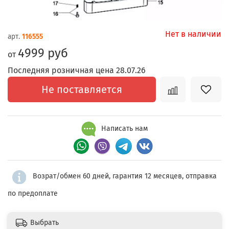
Нет в наличии
арт.
116555
4999 руб
от
Последняя розничная цена 28.07.26
Не поставляется
Написать нам
Возрат/обмен 60 дней, гарантия 12 месяцев, отправка
по предоплате
Выбрать