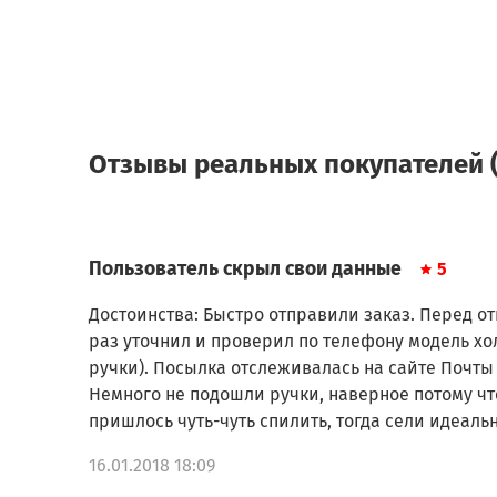
Отзывы реальных покупателей (
Пользователь скрыл свои данные
5
Достоинства: Быстро отправили заказ. Перед 
раз уточнил и проверил по телефону модель х
ручки). Посылка отслеживалась на сайте Почты 
Немного не подошли ручки, наверное потому чт
пришлось чуть-чуть спилить, тогда сели идеальн
16.01.2018 18:09