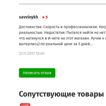
savvinykh
5
Достоинства: Скорость и профессионализм. Ког
реальностью. Недостатки: Пытался найти но нет.
что наткнулся в И-нете на этот магазин. Ручки 
вытерлись) по реальной цене за 5 дней...
22.11.2017 15:46
Написать отзыв
Сопутствующие товары
-40%