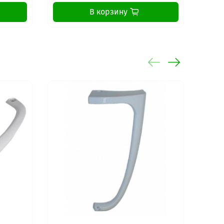
В корзину
-40%