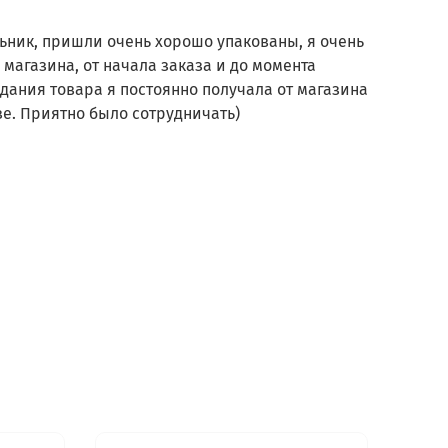
ьник, пришли очень хорошо упакованы, я очень
 магазина, от начала заказа и до момента
дания товара я постоянно получала от магазина
е. Приятно было сотрудничать)