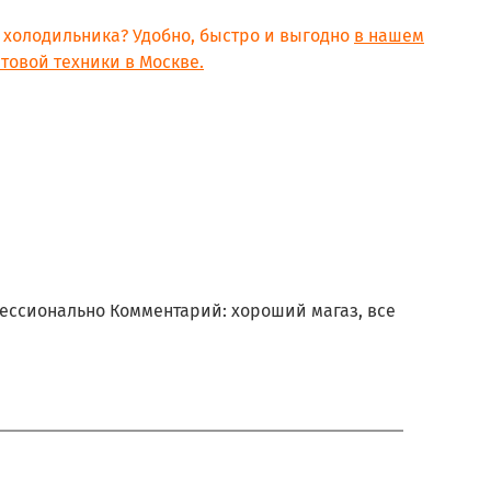
я холодильника? Удобно, быстро и выгодно
в нашем
товой техники в Москве.
фессионально Комментарий: хороший магаз, все