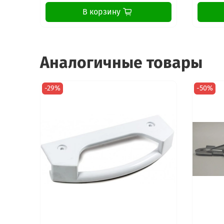
В корзину
Аналогичные товары
-29%
-50%