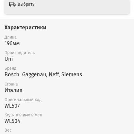
Выбрать
Характеристики
Длина
196мм
Производитель
Uni
Бренд
Bosch, Gaggenau, Neff, Siemens
Страна
Италия
Оригинальный код
WL507
Коды взаимозамен
WL504
Вес