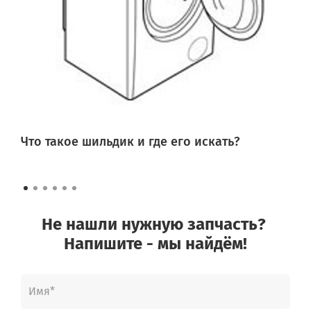
Что такое шильдик и где его искать?
Не нашли нужную запчасть?
Напишите - мы найдём!