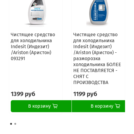
Чистящее средство
Чистящее средство
для холодильника
для холодильника
Indesit (Индезит)
Indesit (Индезит)
/Ariston (Аристон)
/Ariston (Аристон) -
093291
разморозка
холодильника БОЛЕЕ
НЕ ПОСТАВЛЯЕТСЯ -
СНЯТ С
ПРОИЗВОДСТВА
1399 руб
1199 руб
В корзину
В корзину