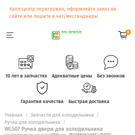
Колл-центр перегружен, оформляйте заказ на
сайте или пишите в чат/мессенджеры
0
10 лет в запчастях
Адекватные цены
Без звонков
Гарантия качества
Быстрая доставка
Главная
Запчасти для холодильника
Ручка для холодильника
WL507 Ручка двери для холодильника