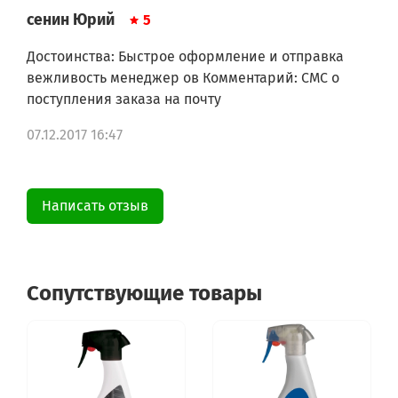
сенин Юрий
5
Достоинства: Быстрое оформление и отправка
вежливость менеджер ов Комментарий: СМС о
поступления заказа на почту
07.12.2017 16:47
Написать отзыв
Сопутствующие товары