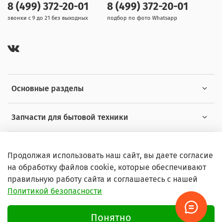
8 (499) 372-20-01
8 (499) 372-20-01
звонки с 9 до 21 без выходных
подбор по фото Whatsapp
Основные разделы
Запчасти для бытовой техники
Полезная информация
Продолжая использовать наш сайт, вы даете согласие
на обработку файлов cookie, которые обеспечивают
правильную работу сайта и соглашаетесь с нашей
Политикой безопасности
© 2026 Любое использование контента без письменного
разрешения запрещено
Понятно