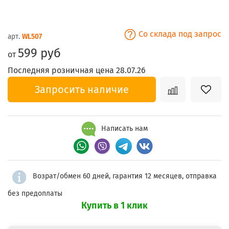
Со склада под запрос
арт.
WL507
599 руб
от
Последняя розничная цена 28.07.26
Запросить наличие
Написать нам
Возрат/обмен 60 дней, гарантия 12 месяцев, отправка
без предоплаты
Купить в 1 клик