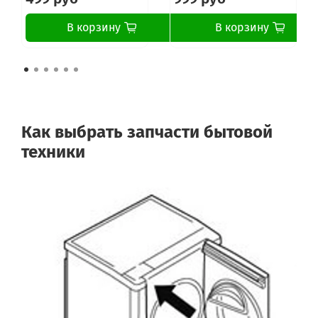
В корзину
В корзину
Как выбрать запчасти бытовой
техники