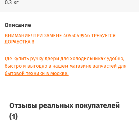
0.3 кг
Описание
ВНИМАНИЕ! ПРИ ЗАМЕНЕ 4055049946 ТРЕБУЕТСЯ
ДОРАБОТКА!!!
Где купить ручку двери для холодильника? Удобно,
быстро и выгодно
в нашем магазине запчастей для
бытовой техники в Москве.
Отзывы реальных покупателей
(1)