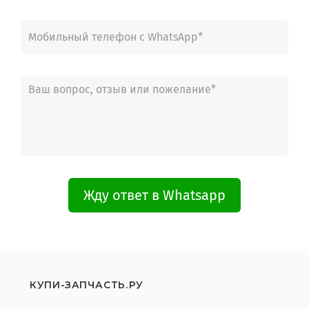
Жду ответ в Whatsapp
КУПИ-ЗАПЧАСТЬ.РУ