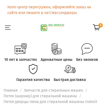
Колл-центр перегружен, оформляйте заказ на
сайте или пишите в чат/мессенджеры
0
10 лет в запчастях
Адекватные цены
Без звонков
Гарантия качества
Быстрая доставка
Главная
Запчасти для стиральных машин
Петля (шарнир) для стиральной машины
Петля дверцы люка для стиральной машины Indesit