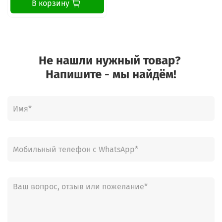
В корзину
Не нашли нужный товар?
Напишите - мы найдём!