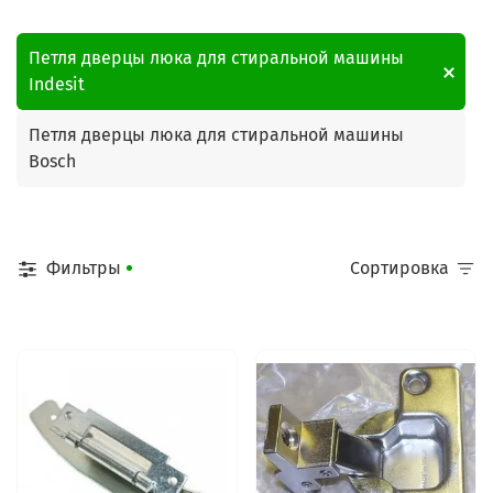
Петля дверцы люка для стиральной машины
Indesit
Петля дверцы люка для стиральной машины
Bosch
Фильтры
Сортировка