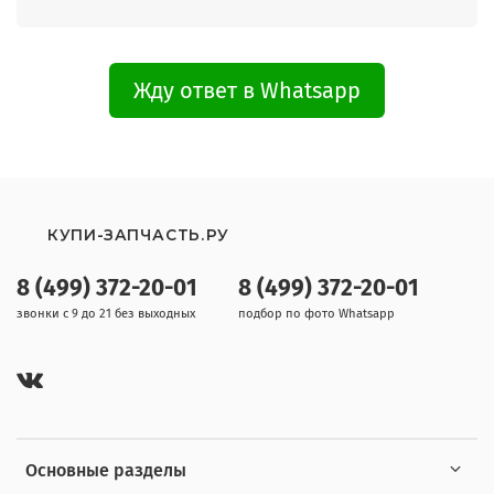
Жду ответ в Whatsapp
КУПИ-ЗАПЧАСТЬ.РУ
8 (499) 372-20-01
8 (499) 372-20-01
звонки с 9 до 21 без выходных
подбор по фото Whatsapp
Основные разделы