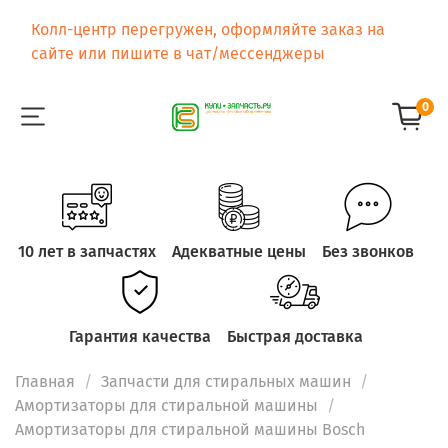
Колл-центр перегружен, оформляйте заказ на
сайте или пишите в чат/мессенджеры
0
10 лет в запчастях
Адекватные цены
Без звонков
Гарантия качества
Быстрая доставка
Главная
Запчасти для стиральных машин
Амортизаторы для стиральной машины
Амортизаторы для стиральной машины Bosch