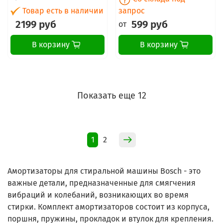
Товар есть в наличии
запрос
2199 руб
599 руб
от
В корзину
В корзину
Показать еще 12
1
2
Амортизаторы для стиральной машины Bosch - это
важные детали, предназначенные для смягчения
вибраций и колебаний, возникающих во время
стирки. Комплект амортизаторов состоит из корпуса,
поршня, пружины, прокладок и втулок для крепления.