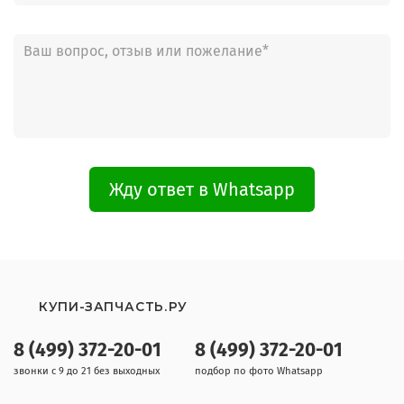
Жду ответ в Whatsapp
КУПИ-ЗАПЧАСТЬ.РУ
8 (499) 372-20-01
8 (499) 372-20-01
звонки с 9 до 21 без выходных
подбор по фото Whatsapp