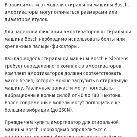
В зависимости от модели стиральной машины Bosch,
амортизаторы могут отличаться размерами или
диаметром втулок.
Для надежной фиксации амортизаторов к стиральной
машине Bosch необходимо использовать болты или
крепежные пальцы-фиксаторы.
Каждая модель стиральной машины Bosch и Siemens
требует определенного комплекта амортизаторов.
Комплект амортизаторов должен соответствовать
массе белья, которое можно загрузить в стиральную
машину. Различные запчасти могут поглощать
вибрационные волны силой от 40 до 180 Ньютона.
Более современные модели могут поглощать еще
большие вибрации (до 250N).
Прежде чем купить амортизатор для стиральной
машины Bosch, необходимо определиться с
причинами поломки. Амортизатор может выйти из