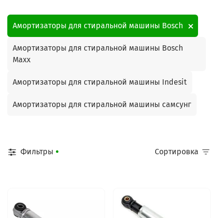
Амортизаторы для стиральной машины Bosch
Амортизаторы для стиральной машины Bosch
Maxx
Амортизаторы для стиральной машины Indesit
Амортизаторы для стиральной машины самсунг
Фильтры
Сортировка