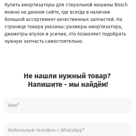
Купить амортизаторы для стиральной машины Bosch
можно на данном сайте, где всегда в наличии
большой ассортимент качественных запчастей. На
странице товара указаны: размеры амортизатора,
диаметры втулок и усилие, это позволяет подобрать
нужную запчасть самостоятельно.
Не нашли нужный товар?
Напишите - мы найдём!