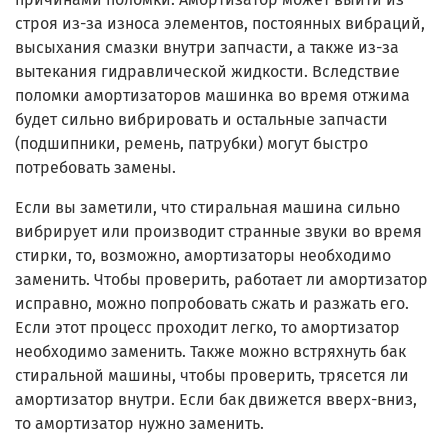
строя из-за износа элементов, постоянных вибраций,
высыхания смазки внутри запчасти, а также из-за
вытекания гидравлической жидкости. Вследствие
поломки амортизаторов машинка во время отжима
будет сильно вибрировать и остальные запчасти
(подшипники, ремень, патрубки) могут быстро
потребовать замены.
Если вы заметили, что стиральная машина сильно
вибрирует или производит странные звуки во время
стирки, то, возможно, амортизаторы необходимо
заменить. Чтобы проверить, работает ли амортизатор
исправно, можно попробовать сжать и разжать его.
Если этот процесс проходит легко, то амортизатор
необходимо заменить. Также можно встряхнуть бак
стиральной машины, чтобы проверить, трясется ли
амортизатор внутри. Если бак движется вверх-вниз,
то амортизатор нужно заменить.