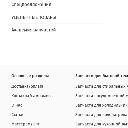
Спецпредложения
УЦЕНЕННЫЕ ТОВАРЫ
Академия запчастей
Основные разделы
Запчасти для бытовой тех
Доставка/оплата
Запчасти для стиральных
Контакты/самовывоз
Запчасти посудомоечной
О нас
Запчасти для холодильник
Статьи
Запчасти для водонагрева
Мастерам/Опт
Запчасти для кухонной вы