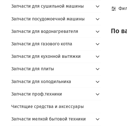
Запчасти для сушильной машины
Фил
Запчасти посудомоечной машины
По в
Запчасти для водонагревателя
Запчасти для газового котла
Запчасти для кухонной вытяжки
Запчасти для плиты
Запчасти для холодильника
Запчасти проф.техники
Чистящие средства и аксессуары
Запчасти мелкой бытовой техники