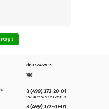
atsapp
Мы в соц. сетях
ны
8 (499) 372-20-01
звонки с 9 до 21 без выходных
8 (499) 372-20-01