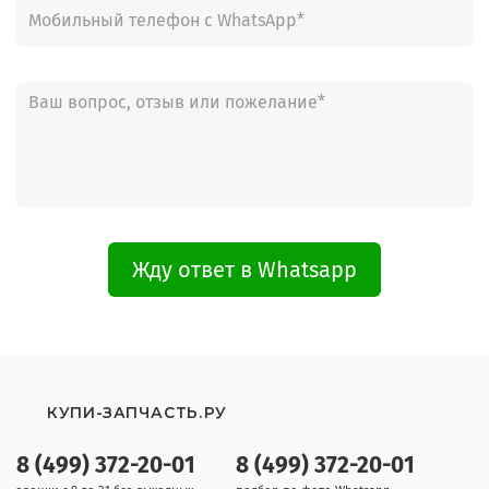
Жду ответ в Whatsapp
КУПИ-ЗАПЧАСТЬ.РУ
8 (499) 372-20-01
8 (499) 372-20-01