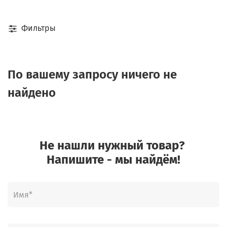
Фильтры
По вашему запросу ничего не
найдено
Не нашли нужный товар?
Напишите - мы найдём!