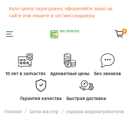
Колл-центр перегружен, оформляйте заказ на
сайте или пишите в чат/мессенджеры
0
10 лет в запчастях
Адекватные цены
Без звонков
Гарантия качества
Быстрая доставка
Главная
Цены мастер
ходовка водонагреватели