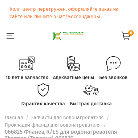
Колл-центр перегружен, оформляйте заказ на
сайте или пишите в чат/мессенджеры
0
10 лет в запчастях
Адекватные цены
Без звонков
Гарантия качества
Быстрая доставка
Главная
Запчасти для водонагревателя
Прокладки фланца для водонагревателя
066825 Фланец R/ES для водонагревателя