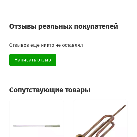
Отзывы реальных покупателей
Отзывов еще никто не оставлял
Написать отзыв
Сопутствующие товары