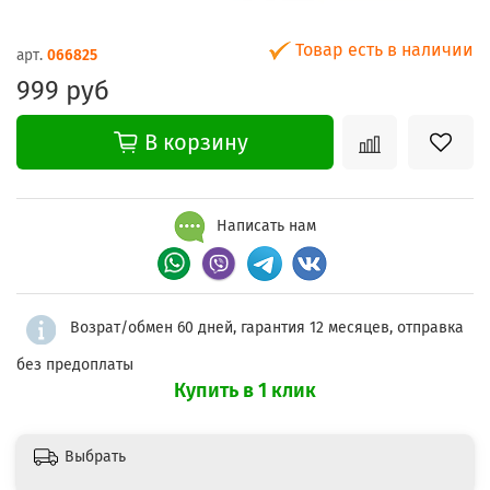
Товар есть в наличии
арт.
066825
999 руб
В корзину
Написать нам
Возрат/обмен 60 дней, гарантия 12 месяцев, отправка
без предоплаты
Купить в 1 клик
Выбрать