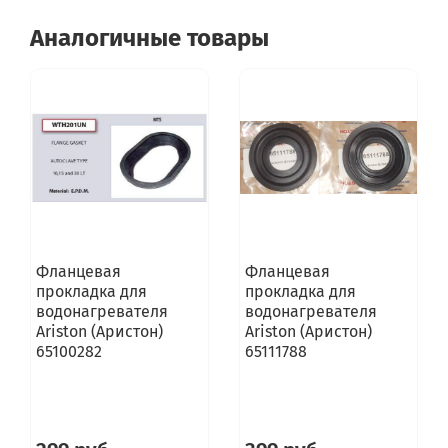
Аналогичные товары
Фланцевая
Фланцевая
прокладка для
прокладка для
водонагревателя
водонагревателя
Ariston (Аристон)
Ariston (Аристон)
65100282
65111788