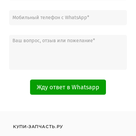
Жду ответ в Whatsapp
КУПИ-ЗАПЧАСТЬ.РУ