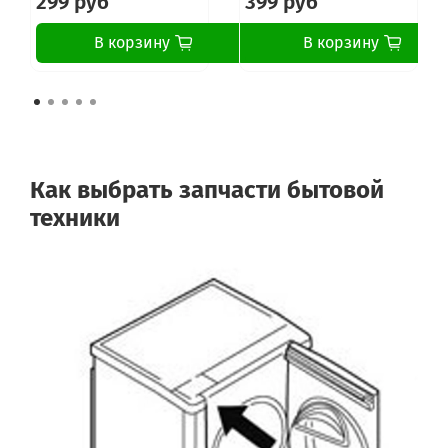
299 руб
399 руб
В корзину
В корзину
Как выбрать запчасти бытовой
техники