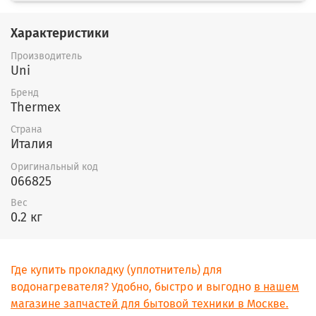
Характеристики
Производитель
Uni
Бренд
Thermex
Страна
Италия
Оригинальный код
066825
Вес
0.2 кг
Где купить прокладку (уплотнитель) для
водонагревателя? Удобно, быстро и выгодно
в нашем
магазине запчастей для бытовой техники в Москве.