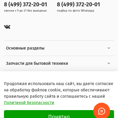
8 (499) 372-20-01
8 (499) 372-20-01
звонки с 9 до 21 без выходных
подбор по фото Whatsapp
Основные разделы
Запчасти для бытовой техники
Полезная информация
Продолжая использовать наш сайт, вы даете согласие
на обработку файлов cookie, которые обеспечивают
правильную работу сайта и соглашаетесь с нашей
Политикой безопасности
© 2026 Любое использование контента без письменного
разрешения запрещено
Понятно