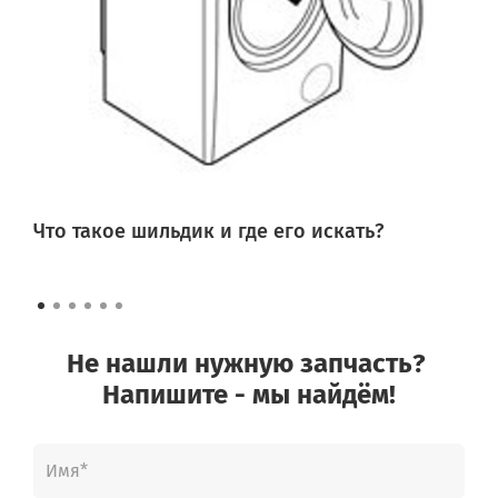
Что такое шильдик и где его искать?
Не нашли нужную запчасть?
Напишите - мы найдём!