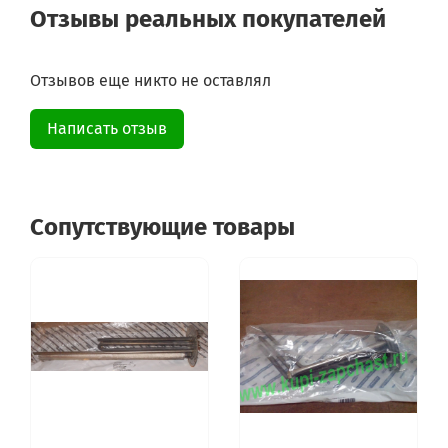
Отзывы реальных покупателей
Отзывов еще никто не оставлял
Написать отзыв
Сопутствующие товары