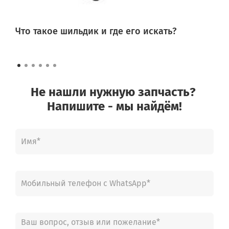
Что такое шильдик и где его искать?
Не нашли нужную запчасть?
Напишите - мы найдём!