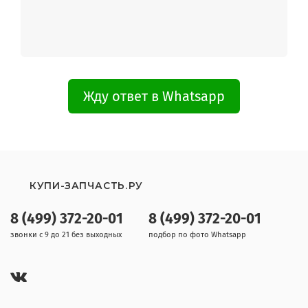
Жду ответ в Whatsapp
КУПИ-ЗАПЧАСТЬ.РУ
8 (499) 372-20-01
8 (499) 372-20-01
звонки с 9 до 21 без выходных
подбор по фото Whatsapp