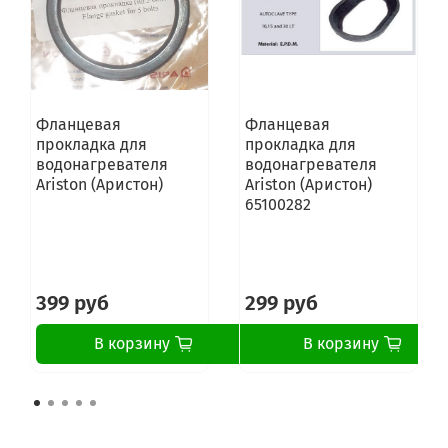
Фланцевая
Фланцевая
прокладка для
прокладка для
водонагревателя
водонагревателя
Ariston (Аристон)
Ariston (Аристон)
65100282
399 руб
299 руб
В корзину
В корзину