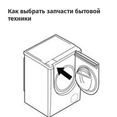
Как выбрать запчасти бытовой
техники