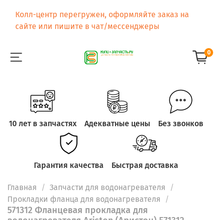
Колл-центр перегружен, оформляйте заказ на
сайте или пишите в чат/мессенджеры
0
10 лет в запчастях
Адекватные цены
Без звонков
Гарантия качества
Быстрая доставка
Главная
Запчасти для водонагревателя
Прокладки фланца для водонагревателя
571312 Фланцевая прокладка для