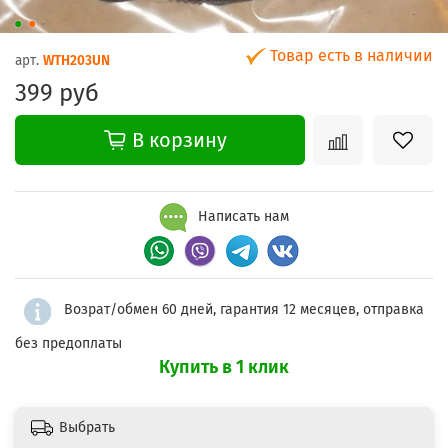
Товар есть в наличии
арт.
WTH203UN
399 руб
В корзину
Написать нам
Возрат/обмен 60 дней, гарантия 12 месяцев, отправка
без предоплаты
Купить в 1 клик
Выбрать