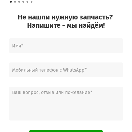
Не нашли нужную запчасть?
Напишите - мы найдём!