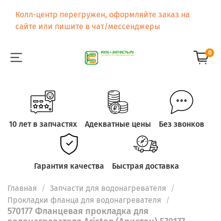
Колл-центр перегружен, оформляйте заказ на
сайте или пишите в чат/мессенджеры
0
10 лет в запчастях
Адекватные цены
Без звонков
Гарантия качества
Быстрая доставка
Главная
Запчасти для водонагревателя
Прокладки фланца для водонагревателя
570177 Фланцевая прокладка для