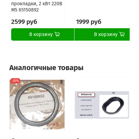
прокладки, 2 кВт 220В
М5 65150892
2599 руб
1999 руб
В корзину
В корзину
Аналогичные товары
-20%