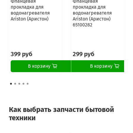
Фланцевая
Фланцевая
прокладка для
прокладка для
водонагревателя
водонагревателя
Ariston (Аристон)
Ariston (Аристон)
65100282
399 руб
299 руб
В корзину
В корзину
Как выбрать запчасти бытовой
техники