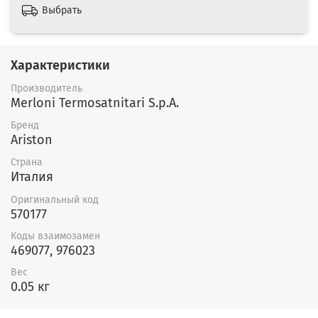
Выбрать
Характеристики
Производитель
Merloni Termosatnitari S.p.A.
Бренд
Ariston
Страна
Италия
Оригинальный код
570177
Коды взаимозамен
469077, 976023
Вес
0.05 кг