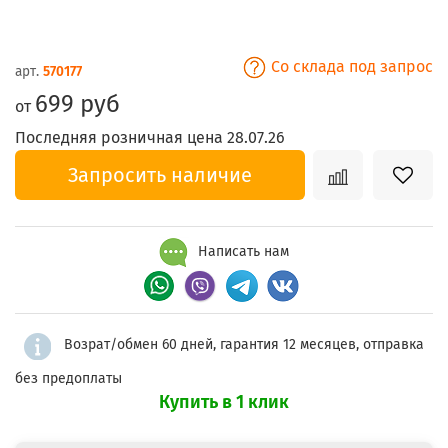
Со склада под запрос
арт.
570177
699 руб
от
Последняя розничная цена 28.07.26
Запросить наличие
Написать нам
Возрат/обмен 60 дней, гарантия 12 месяцев, отправка
без предоплаты
Купить в 1 клик