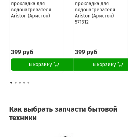
прокладка для
прокладка для
водонагревателя
водонагревателя
Ariston (Аристон)
Ariston (Аристон)
571312
399 руб
399 руб
В корзину
В корзину
Как выбрать запчасти бытовой
техники