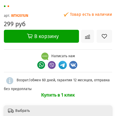
Товар есть в наличии
арт.
WTH201UN
299 руб
В корзину
Написать нам
Возрат/обмен 60 дней, гарантия 12 месяцев, отправка
без предоплаты
Купить в 1 клик
Выбрать