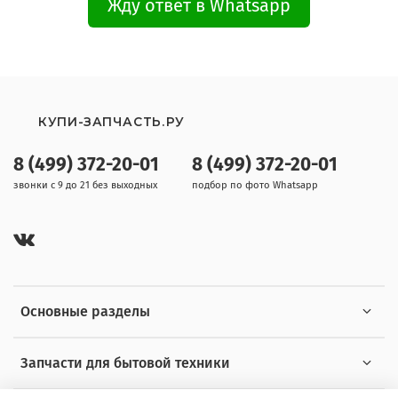
Жду ответ в Whatsapp
КУПИ-ЗАПЧАСТЬ.РУ
8 (499) 372-20-01
8 (499) 372-20-01
звонки с 9 до 21 без выходных
подбор по фото Whatsapp
Основные разделы
Запчасти для бытовой техники