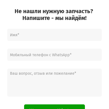
Не нашли нужную запчасть?
Напишите - мы найдём!