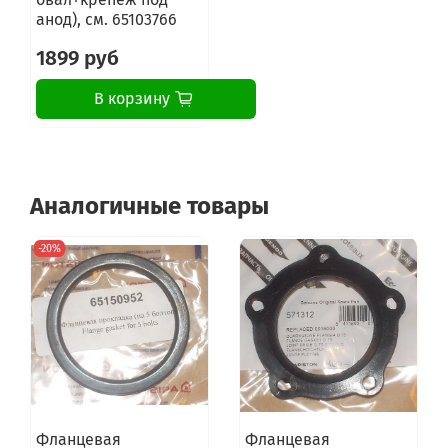
анод), см. 65103766
1899 руб
В корзину
Аналогичные товары
-20%
Фланцевая
Фланцевая