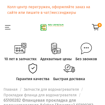
Колл-центр перегружен, оформляйте заказ на
сайте или пишите в чат/мессенджеры
0
10 лет в запчастях
Адекватные цены
Без звонков
Гарантия качества
Быстрая доставка
Главная
Запчасти для водонагревателя
Прокладки фланца для водонагревателя
65100282 Фланцевая прокладка для