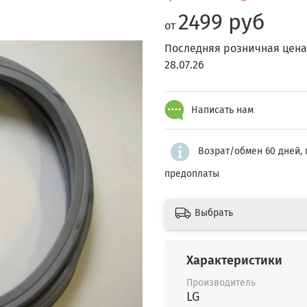
2499 руб
от
Последняя розничная цена
28.07.26
Написать нам
Возрат/обмен 60 дней, 
предоплаты
Выбрать
Характеристики
Производитель
LG