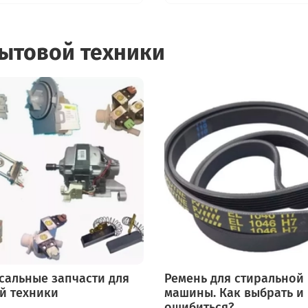
бытовой техники
сальные запчасти для
Ремень для стиральной
й техники
машины. Как выбрать и
ошибиться?