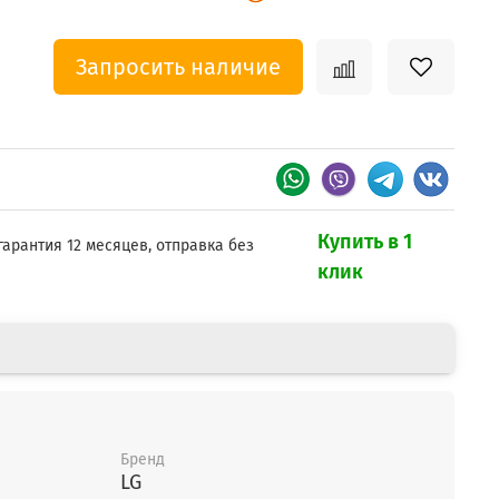
Запросить наличие
Купить в 1
гарантия 12 месяцев, отправка без
клик
Бренд
LG