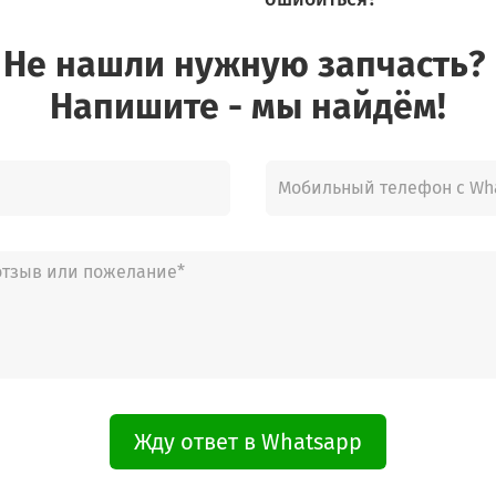
Не нашли нужную запчасть?
Напишите - мы найдём!
Жду ответ в Whatsapp