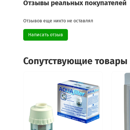
Отзывы реальных покупателей
Отзывов еще никто не оставлял
Написать отзыв
Сопутствующие товары