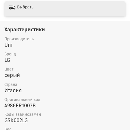
Выбрать
Характеристики
Производитель
Uni
Бренд
LG
Цвет
серый
Страна
Италия
Оригинальный код
4986ER1003B
Коды взаимозамен
GSK002LG
Вес