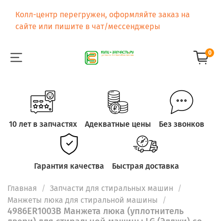
Колл-центр перегружен, оформляйте заказ на
сайте или пишите в чат/мессенджеры
0
10 лет в запчастях
Адекватные цены
Без звонков
Гарантия качества
Быстрая доставка
Главная
Запчасти для стиральных машин
Манжеты люка для стиральной машины
4986ER1003B Манжета люка (уплотнитель