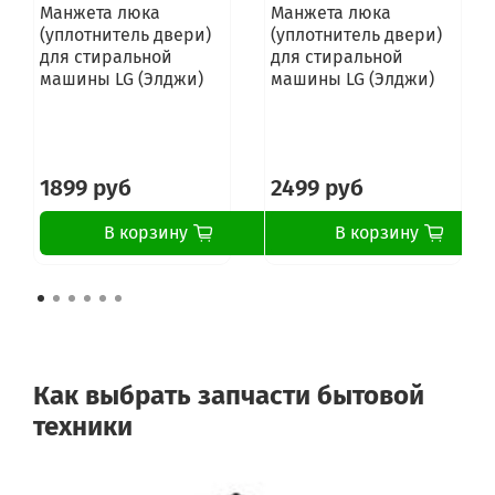
Манжета люка
Манжета люка
(уплотнитель двери)
(уплотнитель двери)
для стиральной
для стиральной
машины LG (Элджи)
машины LG (Элджи)
1899 руб
2499 руб
В корзину
В корзину
Как выбрать запчасти бытовой
техники