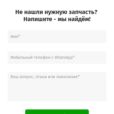
Не нашли нужную запчасть?
Напишите - мы найдём!