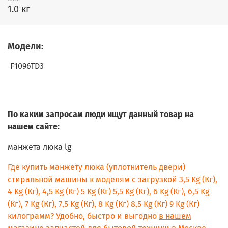
1.0 кг
Модели:
F1096TD3
По каким запросам люди ищут данный товар на
нашем сайте:
манжета люка lg
Где купить манжету люка (уплотнитель двери)
стиральной машины к моделям с загрузкой 3,5 Kg (Кг),
4 Kg (Кг), 4,5 Kg (Кг) 5 Kg (Кг) 5,5 Kg (Кг), 6 Kg (Кг), 6,5 Kg
(Кг), 7 Kg (Кг), 7,5 Kg (Кг), 8 Kg (Кг) 8,5 Kg (Кг) 9 Kg (Кг)
килограмм? Удобно, быстро и выгодно
в нашем