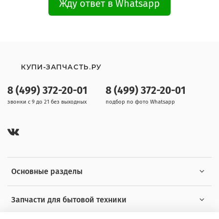
Жду ответ в Whatsapp
КУПИ-ЗАПЧАСТЬ.РУ
8 (499) 372-20-01
8 (499) 372-20-01
звонки с 9 до 21 без выходных
подбор по фото Whatsapp
Основные разделы
Запчасти для бытовой техники