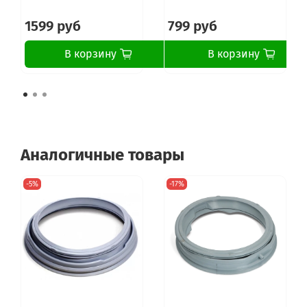
1599 руб
799 руб
В корзину
В корзину
Аналогичные товары
-5%
-17%