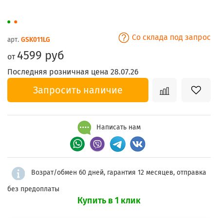
Со склада под запрос
арт.
GSK011LG
4599 руб
от
Последняя розничная цена 28.07.26
Запросить наличие
Написать нам
Возрат/обмен 60 дней, гарантия 12 месяцев, отправка
без предоплаты
Купить в 1 клик