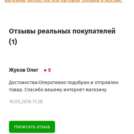
магазине запчастей для бытовой техники в Москве.
Отзывы реальных покупателей
(1)
Жуков Олег
5
Достоинства:Оперативно подобран и отправлен
товар. Спасибо вашему интернет магазину
10.05.2018 11:28
Написать отзыв