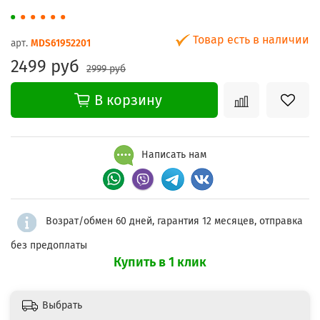
Товар есть в наличии
арт.
MDS61952201
2499 руб
2999 руб
В корзину
Написать нам
Возрат/обмен 60 дней, гарантия 12 месяцев, отправка
без предоплаты
Купить в 1 клик
Выбрать