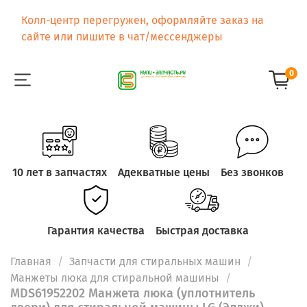
Колл-центр перегружен, оформляйте заказ на
сайте или пишите в чат/мессенджеры
0
10 лет в запчастях
Адекватные цены
Без звонков
Гарантия качества
Быстрая доставка
Главная
Запчасти для стиральных машин
Манжеты люка для стиральной машины
MDS61952202 Манжета люка (уплотнитель