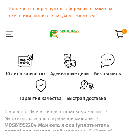
Колл-центр перегружен, оформляйте заказ на
сайте или пишите в чат/мессенджеры
0
10 лет в запчастях
Адекватные цены
Без звонков
Гарантия качества
Быстрая доставка
Главная
Запчасти для стиральных машин
Манжеты люка для стиральной машины
MDS61952204 Манжета люка (уплотнитель