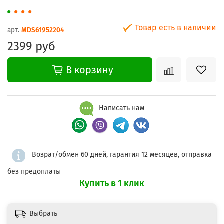
Товар есть в наличии
арт.
MDS61952204
2399 руб
В корзину
Написать нам
Возрат/обмен 60 дней, гарантия 12 месяцев, отправка
без предоплаты
Купить в 1 клик
Выбрать