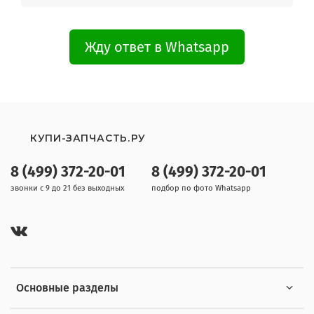
Жду ответ в Whatsapp
КУПИ-ЗАПЧАСТЬ.РУ
8 (499) 372-20-01
8 (499) 372-20-01
звонки с 9 до 21 без выходных
подбор по фото Whatsapp
Основные разделы