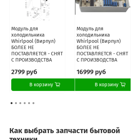
Модуль для
Модуль для
холодильника
холодильника
Whirlpool (Вирпул)
Whirlpool (Вирпул)
БОЛЕЕ НЕ
БОЛЕЕ НЕ
ПОСТАВЛЯЕТСЯ - СНЯТ
ПОСТАВЛЯЕТСЯ - СНЯТ
С ПРОИЗВОДСТВА
С ПРОИЗВОДСТВА
2799 руб
16999 руб
В корзину
В корзину
Как выбрать запчасти бытовой
техники