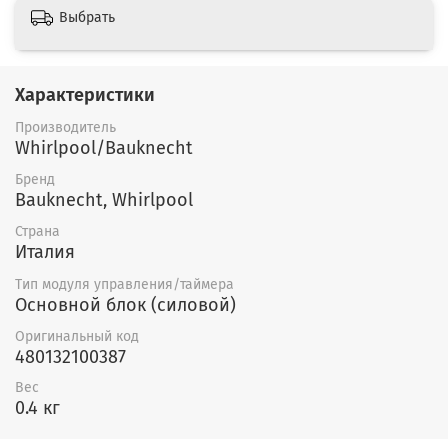
Выбрать
Характеристики
Производитель
Whirlpool/Bauknecht
Бренд
Bauknecht, Whirlpool
Страна
Италия
Тип модуля управления/таймера
Основной блок (силовой)
Оригинальный код
480132100387
Вес
0.4 кг