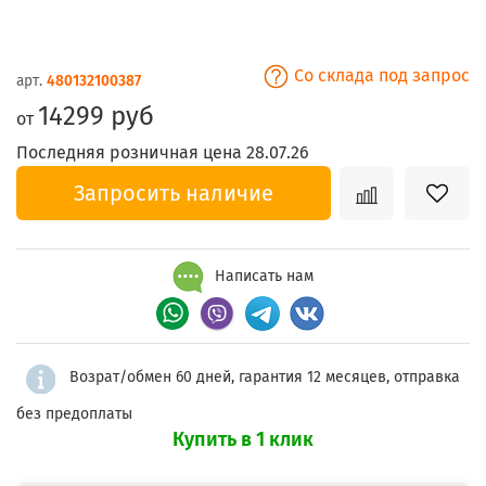
Со склада под запрос
арт.
480132100387
14299 руб
от
Последняя розничная цена 28.07.26
Запросить наличие
Написать нам
Возрат/обмен 60 дней, гарантия 12 месяцев, отправка
без предоплаты
Купить в 1 клик