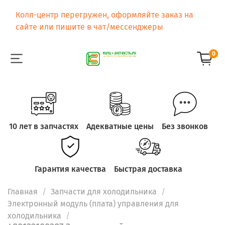
Колл-центр перегружен, оформляйте заказ на
сайте или пишите в чат/мессенджеры
0
10 лет в запчастях
Адекватные цены
Без звонков
Гарантия качества
Быстрая доставка
Главная
Запчасти для холодильника
Электронный модуль (плата) управления для
холодильника