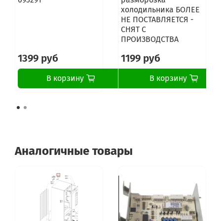
холодильника БОЛЕЕ
НЕ ПОСТАВЛЯЕТСЯ -
СНЯТ С
ПРОИЗВОДСТВА
1399 руб
1199 руб
В корзину
В корзину
Аналогичные товары