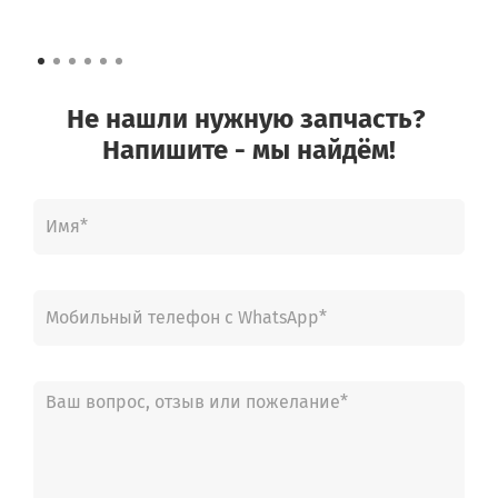
Не нашли нужную запчасть?
Напишите - мы найдём!