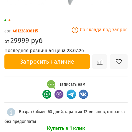
Со склада под запрос
арт.
481228038115
29999 руб
от
Последняя розничная цена 28.07.26
Запросить наличие
Написать нам
Возрат/обмен 60 дней, гарантия 12 месяцев, отправка
без предоплаты
Купить в 1 клик