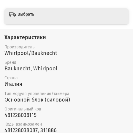
Выбрать
Характеристики
Производитель
Whirlpool/Bauknecht
Бренд
Bauknecht, Whirlpool
Страна
Италия
Тип модуля управления/таймера
Основной блок (силовой)
Оригинальный код
481228038115
Коды взаимозамен
481228038087, 311886