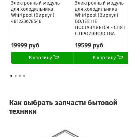
Электронный модуль
Электронный модуль
для холодильника
для холодильника
Whirlpool (Вирпул)
Whirlpool (Вирпул)
481223678548
БОЛЕЕ НЕ
ПОСТАВЛЯЕТСЯ - СНЯТ
С ПРОИЗВОДСТВА
19999 руб
19599 руб
В корзину
В корзину
Как выбрать запчасти бытовой
техники