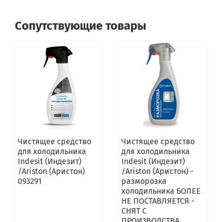
Сопутствующие товары
Чистящее средство
Чистящее средство
для холодильника
для холодильника
Indesit (Индезит)
Indesit (Индезит)
/Ariston (Аристон)
/Ariston (Аристон) -
093291
разморозка
холодильника БОЛЕЕ
НЕ ПОСТАВЛЯЕТСЯ -
СНЯТ С
ПРОИЗВОДСТВА