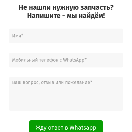
Не нашли нужную запчасть?
Напишите - мы найдём!
Жду ответ в Whatsapp