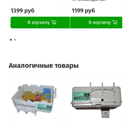
1399 руб
1199 руб
В корзину
В корзину
Аналогичные товары