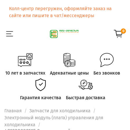
Колл-центр перегружен, оформляйте заказ на
сайте или пишите в чат/мессенджеры
0
10 лет в запчастях
Адекватные цены
Без звонков
Гарантия качества
Быстрая доставка
Главная
Запчасти для холодильника
Электронный модуль (плата) управления для
холодильника