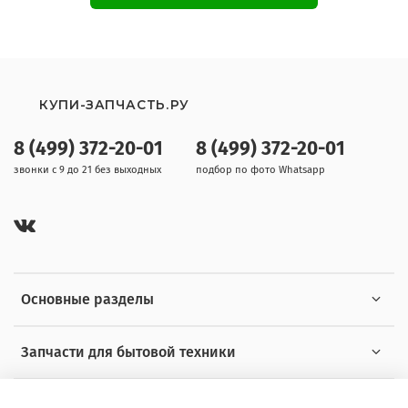
КУПИ-ЗАПЧАСТЬ.РУ
8 (499) 372-20-01
8 (499) 372-20-01
звонки с 9 до 21 без выходных
подбор по фото Whatsapp
Основные разделы
Запчасти для бытовой техники
Полезная информация