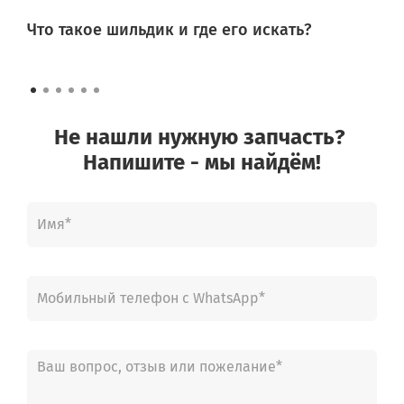
Что такое шильдик и где его искать?
Не нашли нужную запчасть?
Напишите - мы найдём!