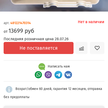
Нет в наличии
арт.
481221470314
13699 руб
от
Последняя розничная цена 28.07.26
Не поставляется
Написать нам
Возрат/обмен 60 дней, гарантия 12 месяцев, отправка
без предоплаты