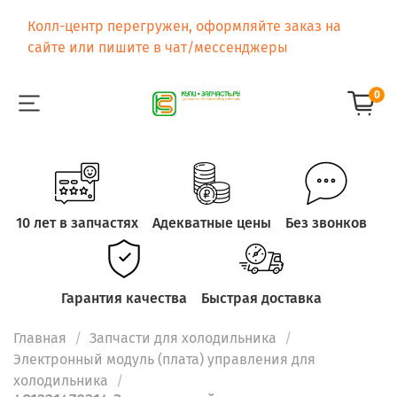
Колл-центр перегружен, оформляйте заказ на
сайте или пишите в чат/мессенджеры
0
10 лет в запчастях
Адекватные цены
Без звонков
Гарантия качества
Быстрая доставка
Главная
Запчасти для холодильника
Электронный модуль (плата) управления для
холодильника