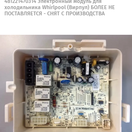
481221470314 Электронный модуль для
холодильника Whirlpool (Вирпул) БОЛЕЕ НЕ
ПОСТАВЛЯЕТСЯ - СНЯТ С ПРОИЗВОДСТВА