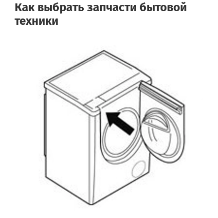
Как выбрать запчасти бытовой
техники