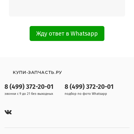
Жду ответ в Whatsapp
КУПИ-ЗАПЧАСТЬ.РУ
8 (499) 372-20-01
8 (499) 372-20-01
звонки с 9 до 21 без выходных
подбор по фото Whatsapp