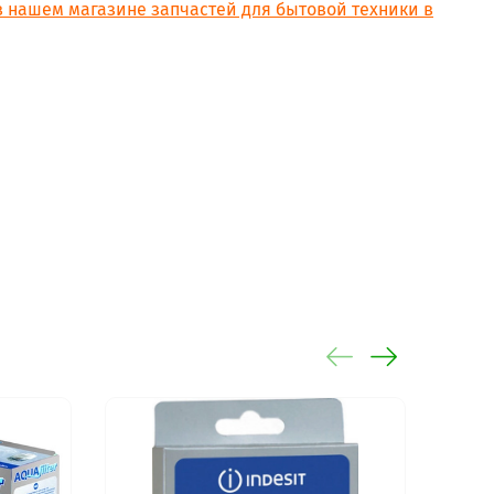
в нашем магазине запчастей для бытовой техники в