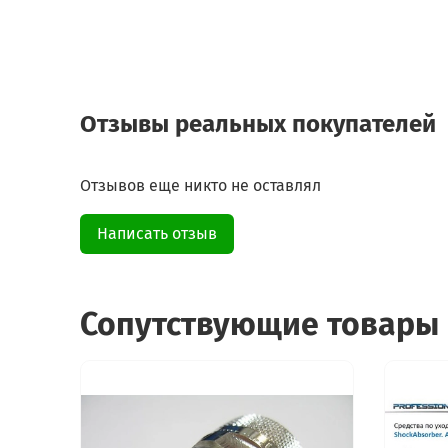
Отзывы реальных покупателей
Отзывов еще никто не оставлял
Написать отзыв
Сопутствующие товары