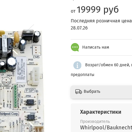
19999 руб
от
Последняя розничная цена
28.07.26
Написать нам
Возрат/обмен 60 дней, 
предоплаты
Выбрать
Характеристики
Производитель
Whirlpool/Bauknech