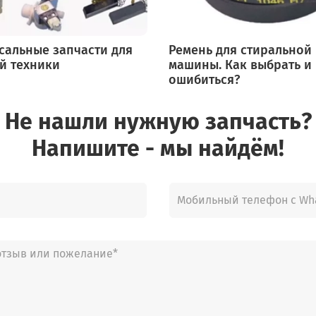
сальные запчасти для
Ремень для стиральной
й техники
машины. Как выбрать и
ошибиться?
Не нашли нужную запчасть?
Напишите - мы найдём!