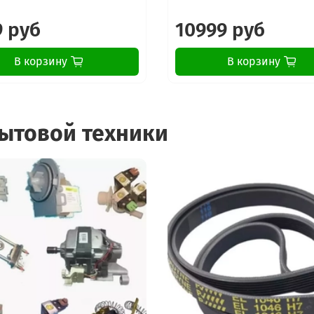
9 руб
10999 руб
В корзину
В корзину
бытовой техники