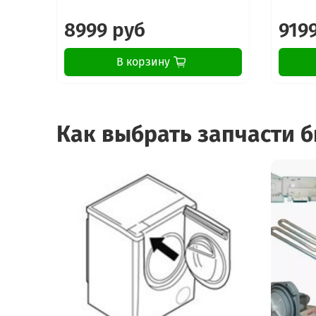
8999 руб
919
В корзину
Как выбрать запчасти 