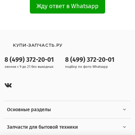
Жду ответ в Whatsapp
КУПИ-ЗАПЧАСТЬ.РУ
8 (499) 372-20-01
8 (499) 372-20-01
звонки с 9 до 21 без выходных
подбор по фото Whatsapp
Основные разделы
Запчасти для бытовой техники