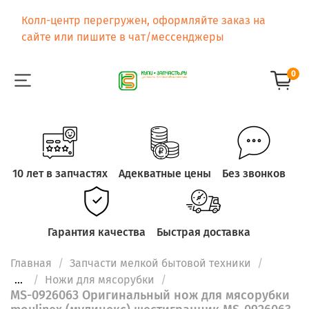
Колл-центр перегружен, оформляйте заказ на
сайте или пишите в чат/мессенджеры
0
10 лет в запчастях
Адекватные цены
Без звонков
Гарантия качества
Быстрая доставка
Главная
Запчасти мелкой бытовой техники
...
Ножи для мясорубки
MS-0926063 Оригинальный нож для мясорубки