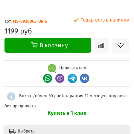
Товар есть в наличии
арт.
MS-0926063_ORIG
1199 руб
В корзину
Написать нам
Возрат/обмен 60 дней, гарантия 12 месяцев, отправка
без предоплаты
Купить в 1 клик
Выбрать