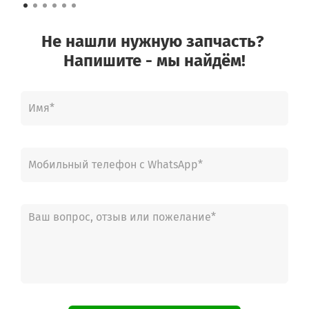
Не нашли нужную запчасть?
Напишите - мы найдём!