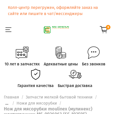
Колл-центр перегружен, оформляйте заказ на
сайте или пишите в чат/мессенджеры
0
10 лет в запчастях
Адекватные цены
Без звонков
Гарантия качества
Быстрая доставка
Главная
Запчасти мелкой бытовой техники
...
Ножи для мясорубки
Нож для мясорубки moulinex (мулинекс)