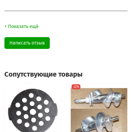
+ Показать ещё
Написать отзыв
Сопутствующие товары
-22%