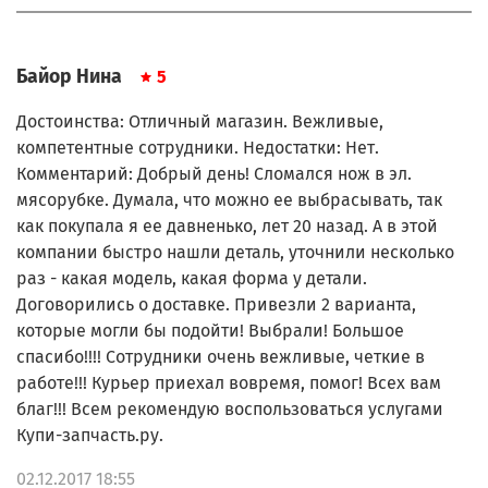
Байор Нина
5
Достоинства: Отличный магазин. Вежливые,
компетентные сотрудники. Недостатки: Нет.
Комментарий: Добрый день! Сломался нож в эл.
мясорубке. Думала, что можно ее выбрасывать, так
как покупала я ее давненько, лет 20 назад. А в этой
компании быстро нашли деталь, уточнили несколько
раз - какая модель, какая форма у детали.
Договорились о доставке. Привезли 2 варианта,
которые могли бы подойти! Выбрали! Большое
спасибо!!!! Сотрудники очень вежливые, четкие в
работе!!! Курьер приехал вовремя, помог! Всех вам
благ!!! Всем рекомендую воспользоваться услугами
Купи-запчасть.ру.
02.12.2017 18:55