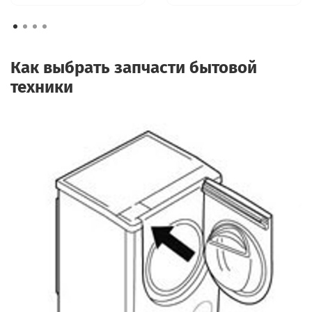
Как выбрать запчасти бытовой
техники