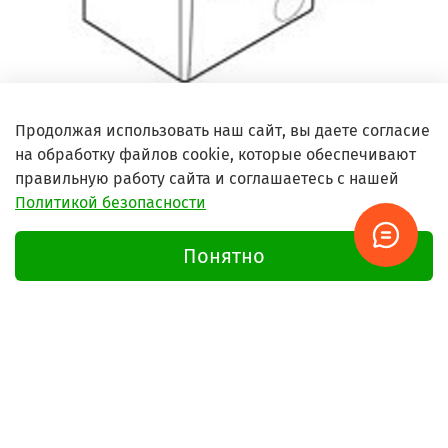
Продолжая использовать наш сайт, вы даете согласие
Что такое шильдик и где его искать?
на обработку файлов cookie, которые обеспечивают
правильную работу сайта и соглашаетесь с нашей
Политикой безопасности
Понятно
Не нашли нужную запчасть?
Напишите - мы найдём!