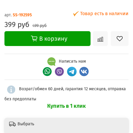
Товар есть в наличии
арт.
SS-192595
399 руб
499 руб
В корзину
Написать нам
Возрат/обмен 60 дней, гарантия 12 месяцев, отправка
без предоплаты
Купить в 1 клик
Выбрать