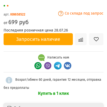
Со склада под запрос
арт.
KW658522
699 руб
от
Последняя розничная цена 28.07.26
Запросить наличие
Написать нам
Возрат/обмен 60 дней, гарантия 12 месяцев, отправка
без предоплаты
Купить в 1 клик