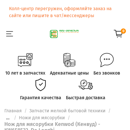
Колл-центр перегружен, оформляйте заказ на
сайте или пишите в чат/мессенджеры
0
10 лет в запчастях
Адекватные цены
Без звонков
Гарантия качества
Быстрая доставка
Главная
Запчасти мелкой бытовой техники
...
Ножи для мясорубки
Нож для мясорубки Kenwod (Кенвуд) -