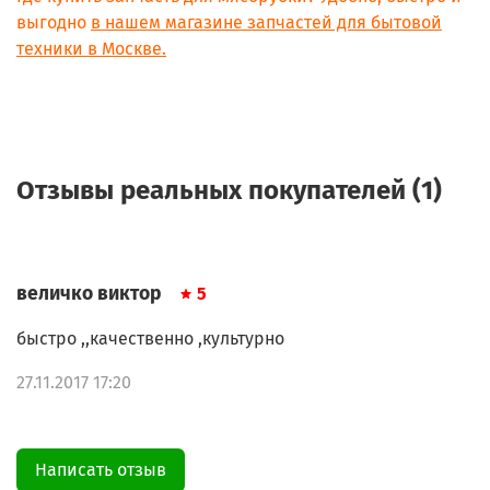
выгодно
в нашем магазине запчастей для бытовой
техники в Москве.
Отзывы реальных покупателей (1)
величко виктор
5
быстро ,,качественно ,культурно
27.11.2017 17:20
Написать отзыв