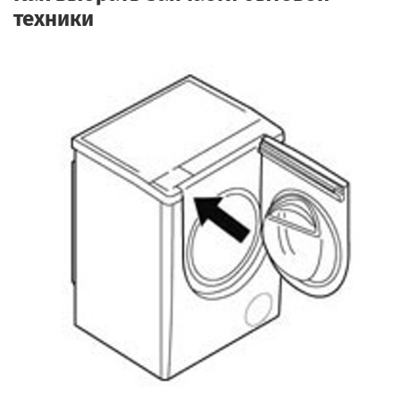
техники