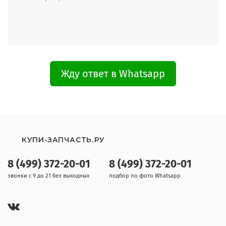
Жду ответ в Whatsapp
КУПИ-ЗАПЧАСТЬ.РУ
8 (499) 372-20-01
8 (499) 372-20-01
звонки с 9 до 21 без выходных
подбор по фото Whatsapp