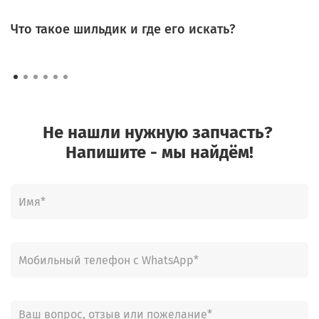
Что такое шильдик и где его искать?
Не нашли нужную запчасть?
Напишите - мы найдём!