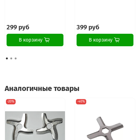
299 руб
399 руб
В корзину
В корзину
Аналогичные товары
-20%
-40%