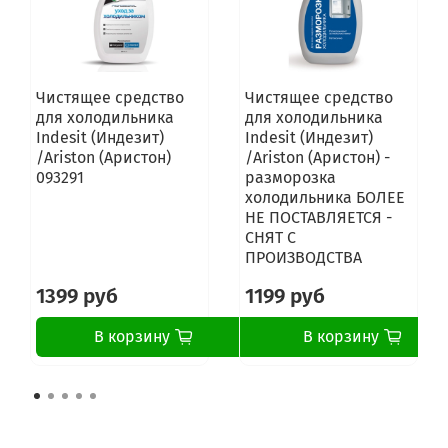
Чистящее средство
Чистящее средство
для холодильника
для холодильника
Indesit (Индезит)
Indesit (Индезит)
/Ariston (Аристон)
/Ariston (Аристон) -
093291
разморозка
холодильника БОЛЕЕ
НЕ ПОСТАВЛЯЕТСЯ -
СНЯТ С
ПРОИЗВОДСТВА
1399 руб
1199 руб
В корзину
В корзину