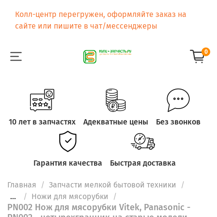
Колл-центр перегружен, оформляйте заказ на
сайте или пишите в чат/мессенджеры
0
10 лет в запчастях
Адекватные цены
Без звонков
Гарантия качества
Быстрая доставка
Главная
Запчасти мелкой бытовой техники
...
Ножи для мясорубки
PN002 Нож для мясорубки Vitek, Panasonic -