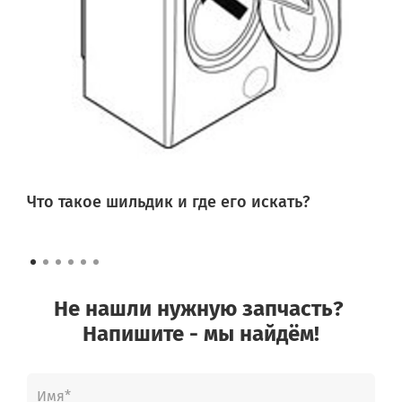
Что такое шильдик и где его искать?
Не нашли нужную запчасть?
Напишите - мы найдём!