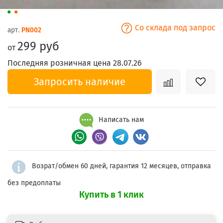
Со склада под запрос
арт.
PN002
299 руб
от
Последняя розничная цена 28.07.26
Запросить наличие
Написать нам
Возрат/обмен 60 дней, гарантия 12 месяцев, отправка
без предоплаты
Купить в 1 клик