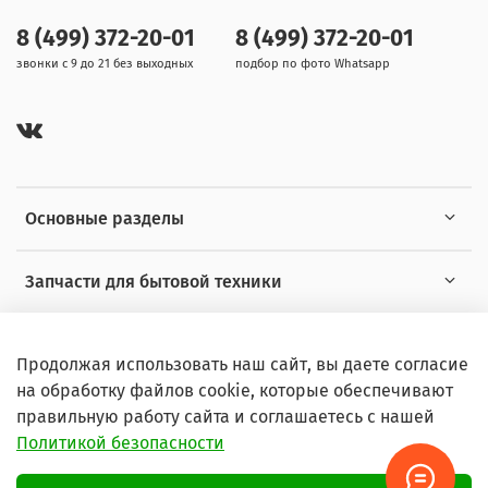
8 (499) 372-20-01
8 (499) 372-20-01
звонки с 9 до 21 без выходных
подбор по фото Whatsapp
Основные разделы
Запчасти для бытовой техники
Полезная информация
Продолжая использовать наш сайт, вы даете согласие
на обработку файлов cookie, которые обеспечивают
правильную работу сайта и соглашаетесь с нашей
Политикой безопасности
© 2026 Любое использование контента без письменного