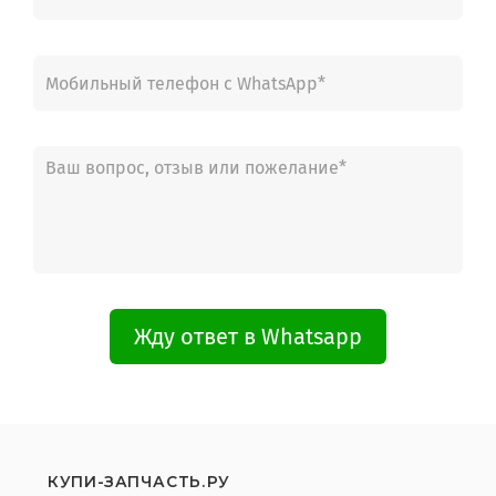
Жду ответ в Whatsapp
КУПИ-ЗАПЧАСТЬ.РУ