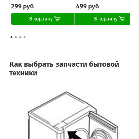
299 руб
499 руб
В корзину
В корзину
Как выбрать запчасти бытовой
техники