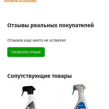
Отзывы реальных покупателей
Отзывов еще никто не оставлял
Написать отзыв
Сопутствующие товары